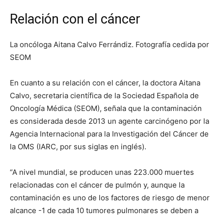
Relación con el cáncer
La oncóloga Aitana Calvo Ferrándiz. Fotografía cedida por
SEOM
En cuanto a su relación con el cáncer, la doctora Aitana
Calvo, secretaria científica de la Sociedad Española de
Oncología Médica (SEOM), señala que la contaminación
es considerada desde 2013 un agente carcinógeno por la
Agencia Internacional para la Investigación del Cáncer de
la OMS (IARC, por sus siglas en inglés).
“A nivel mundial, se producen unas 223.000 muertes
relacionadas con el cáncer de pulmón y, aunque la
contaminación es uno de los factores de riesgo de menor
alcance -1 de cada 10 tumores pulmonares se deben a