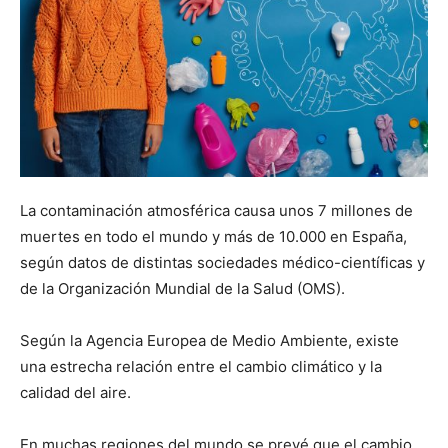
La contaminación atmosférica causa unos 7 millones de
muertes en todo el mundo y más de 10.000 en España,
según datos de distintas sociedades médico-científicas y
de la Organización Mundial de la Salud (OMS).
Según la Agencia Europea de Medio Ambiente, existe
una estrecha relación entre el cambio climático y la
calidad del aire.
En muchas regiones del mundo se prevé que el cambio