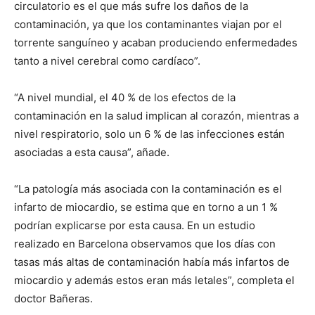
circulatorio es el que más sufre los daños de la
contaminación, ya que los contaminantes viajan por el
torrente sanguíneo y acaban produciendo enfermedades
tanto a nivel cerebral como cardíaco”.
“A nivel mundial, el 40 % de los efectos de la
contaminación en la salud implican al corazón, mientras a
nivel respiratorio, solo un 6 % de las infecciones están
asociadas a esta causa”, añade.
“La patología más asociada con la contaminación es el
infarto de miocardio, se estima que en torno a un 1 %
podrían explicarse por esta causa. En un estudio
realizado en Barcelona observamos que los días con
tasas más altas de contaminación había más infartos de
miocardio y además estos eran más letales”, completa el
doctor Bañeras.