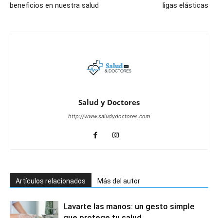
beneficios en nuestra salud
ligas elásticas
Salud y Doctores
http://www.saludydoctores.com
Artículos relacionados
Más del autor
Lavarte las manos: un gesto simple
que protege tu salud