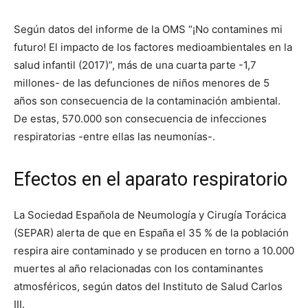
Según datos del informe de la OMS “¡No contamines mi
futuro! El impacto de los factores medioambientales en la
salud infantil (2017)”, más de una cuarta parte -1,7
millones- de las defunciones de niños menores de 5
años son consecuencia de la contaminación ambiental.
De estas, 570.000 son consecuencia de infecciones
respiratorias -entre ellas las neumonías-.
Efectos en el aparato respiratorio
La Sociedad Española de Neumología y Cirugía Torácica
(SEPAR) alerta de que en España el 35 % de la población
respira aire contaminado y se producen en torno a 10.000
muertes al año relacionadas con los contaminantes
atmosféricos, según datos del Instituto de Salud Carlos
III.