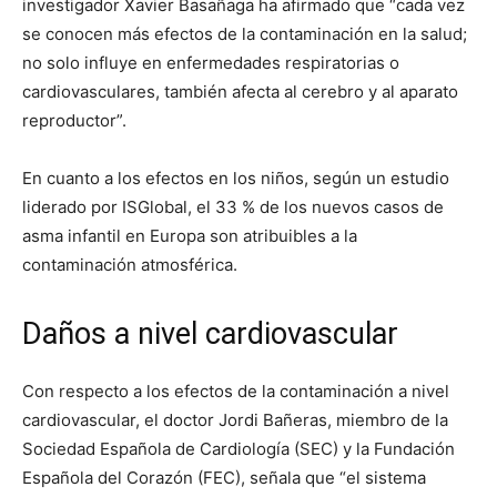
investigador Xavier Basañaga ha afirmado que “cada vez
se conocen más efectos de la contaminación en la salud;
no solo influye en enfermedades respiratorias o
cardiovasculares, también afecta al cerebro y al aparato
reproductor”.
En cuanto a los efectos en los niños, según un estudio
liderado por ISGlobal, el 33 % de los nuevos casos de
asma infantil en Europa son atribuibles a la
contaminación atmosférica.
Daños a nivel cardiovascular
Con respecto a los efectos de la contaminación a nivel
cardiovascular, el doctor Jordi Bañeras, miembro de la
Sociedad Española de Cardiología (SEC) y la Fundación
Española del Corazón (FEC), señala que “el sistema