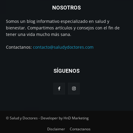
NOSOTROS
Somos un blog informativo especializado en salud y
bienestar. Compartimos artículos y consejos con el fin de
tener una vida mucho más sana.
Contactanos:
contacto@saludydoctores.com
SÍGUENOS
© Salud y Doctores - Developer by HnD Marketing
Disclaimer
Contactanos