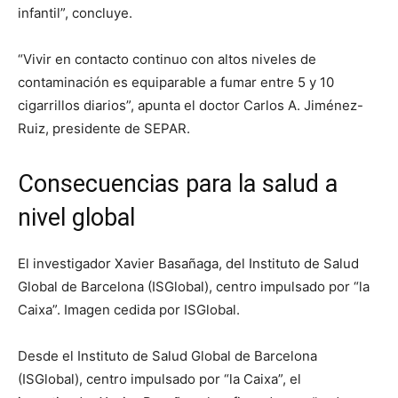
infantil”, concluye.
“Vivir en contacto continuo con altos niveles de
contaminación es equiparable a fumar entre 5 y 10
cigarrillos diarios”, apunta el doctor Carlos A. Jiménez-
Ruiz, presidente de SEPAR.
Consecuencias para la salud a
nivel global
El investigador Xavier Basañaga, del Instituto de Salud
Global de Barcelona (ISGlobal), centro impulsado por “la
Caixa”. Imagen cedida por ISGlobal.
Desde el Instituto de Salud Global de Barcelona
(ISGlobal), centro impulsado por “la Caixa”, el