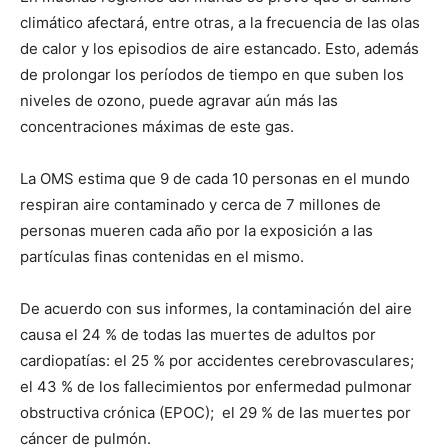
climático afectará, entre otras, a la frecuencia de las olas
de calor y los episodios de aire estancado. Esto, además
de prolongar los períodos de tiempo en que suben los
niveles de ozono, puede agravar aún más las
concentraciones máximas de este gas.
La OMS estima que 9 de cada 10 personas en el mundo
respiran aire contaminado y cerca de 7 millones de
personas mueren cada año por la exposición a las
partículas finas contenidas en el mismo.
De acuerdo con sus informes, la contaminación del aire
causa el 24 % de todas las muertes de adultos por
cardiopatías: el 25 % por accidentes cerebrovasculares;
el 43 % de los fallecimientos por enfermedad pulmonar
obstructiva crónica (EPOC); el 29 % de las muertes por
cáncer de pulmón.