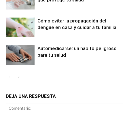
Cómo evitar la propagación del
dengue en casa y cuidar a tu familia
Automedicarse: un hábito peligroso
para tu salud
DEJA UNA RESPUESTA