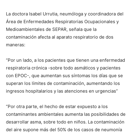
La doctora Isabel Urrutia, neumóloga y coordinadora del
Área de Enfermedades Respiratorias Ocupacionales y
Medioambientales de SEPAR, señala que la
contaminación afecta al aparato respiratorio de dos
maneras:
“Por un lado, a los pacientes que tienen una enfermedad
respiratoria crónica -sobre todo asmáticos y pacientes
con EPOC-, que aumentan sus síntomas los días que se
superan los límites de contaminación, aumentando los
ingresos hospitalarios y las atenciones en urgencias”
“Por otra parte, el hecho de estar expuesto a los
contaminantes ambientales aumenta las posibilidades de
desarrollar asma, sobre todo en niños. La contaminación
del aire supone más del 50% de los casos de neumonía