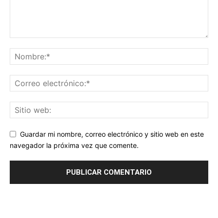
Guardar mi nombre, correo electrónico y sitio web en este
navegador la próxima vez que comente.