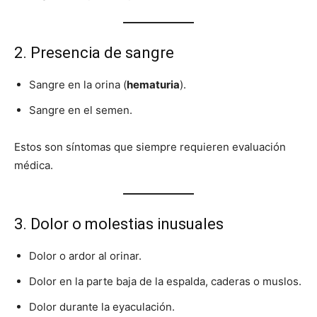
2. Presencia de sangre
Sangre en la orina (
hematuria
).
Sangre en el semen.
Estos son síntomas que siempre requieren evaluación
médica.
3. Dolor o molestias inusuales
Dolor o ardor al orinar.
Dolor en la parte baja de la espalda, caderas o muslos.
Dolor durante la eyaculación.