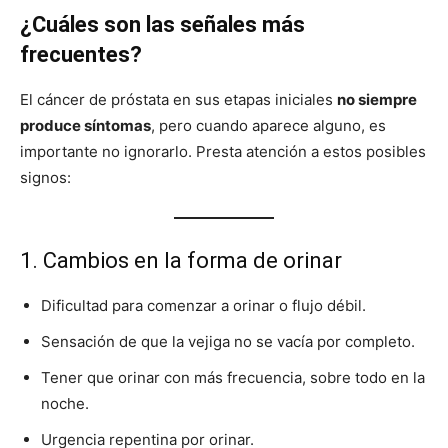
¿Cuáles son las señales más
frecuentes?
El cáncer de próstata en sus etapas iniciales
no siempre
produce síntomas
, pero cuando aparece alguno, es
importante no ignorarlo. Presta atención a estos posibles
signos:
1. Cambios en la forma de orinar
Dificultad para comenzar a orinar o flujo débil.
Sensación de que la vejiga no se vacía por completo.
Tener que orinar con más frecuencia, sobre todo en la
noche.
Urgencia repentina por orinar.