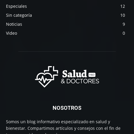
Especiales
12
Sin categoría
10
Noticias
9
Video
0
NOSOTROS
Somos un blog informativo especializado en salud y
bienestar. Compartimos artículos y consejos con el fin de