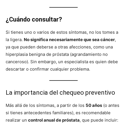
¿Cuándo consultar?
Si tienes uno o varios de estos síntomas, no los tomes a
la ligera.
No significa necesariamente que sea cáncer
,
ya que pueden deberse a otras afecciones, como una
hiperplasia benigna de próstata (agrandamiento no
canceroso). Sin embargo, un especialista es quien debe
descartar o confirmar cualquier problema.
La importancia del chequeo preventivo
Más allá de los síntomas, a partir de los
50 años
(o antes
si tienes antecedentes familiares), es recomendable
realizar un
control anual de próstata
, que puede incluir: