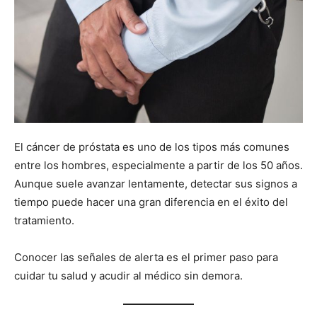
El cáncer de próstata es uno de los tipos más comunes
entre los hombres, especialmente a partir de los 50 años.
Aunque suele avanzar lentamente, detectar sus signos a
tiempo puede hacer una gran diferencia en el éxito del
tratamiento.
Conocer las señales de alerta es el primer paso para
cuidar tu salud y acudir al médico sin demora.