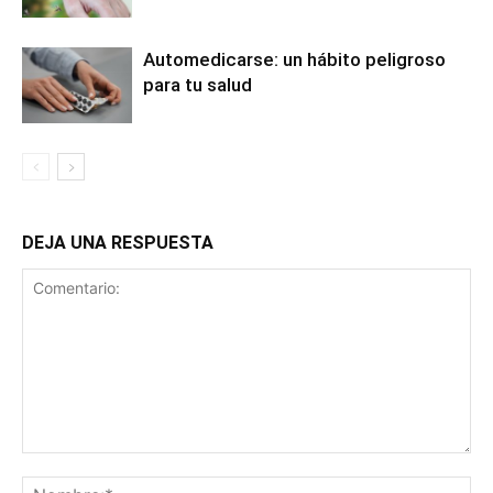
Automedicarse: un hábito peligroso
para tu salud
DEJA UNA RESPUESTA