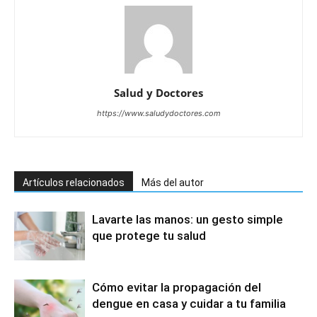
Salud y Doctores
https://www.saludydoctores.com
Artículos relacionados
Más del autor
Lavarte las manos: un gesto simple
que protege tu salud
Cómo evitar la propagación del
dengue en casa y cuidar a tu familia