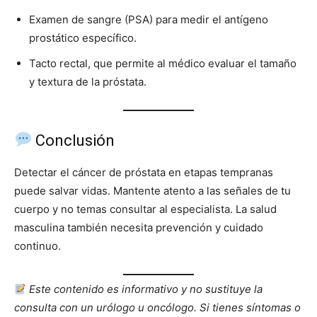
Examen de sangre (PSA) para medir el antígeno
prostático específico.
Tacto rectal, que permite al médico evaluar el tamaño
y textura de la próstata.
Conclusión
Detectar el cáncer de próstata en etapas tempranas
puede salvar vidas. Mantente atento a las señales de tu
cuerpo y no temas consultar al especialista. La salud
masculina también necesita prevención y cuidado
continuo.
Este contenido es informativo y no sustituye la
consulta con un urólogo u oncólogo. Si tienes síntomas o