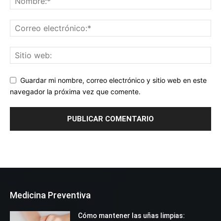
Guardar mi nombre, correo electrónico y sitio web en este
navegador la próxima vez que comente.
Medicina Preventiva
Cómo mantener las uñas limpias: