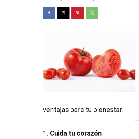
ventajas para tu bienestar.
1.
Cuida tu corazón