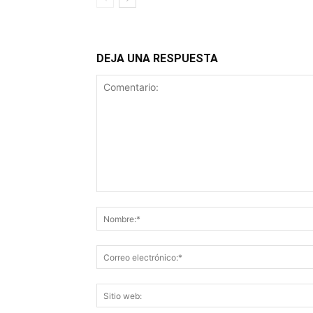
DEJA UNA RESPUESTA