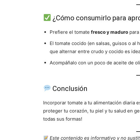
¿Cómo consumirlo para apro
Prefiere el tomate
fresco y maduro
para 
El tomate cocido (en salsas, guisos o al 
que alternar entre crudo y cocido es idea
Acompáñalo con un poco de aceite de oli
Conclusión
Incorporar tomate a tu alimentación diaria e
proteger tu corazón, tu piel y tu salud en g
todas sus formas!
Este contenido es informativo y no susti