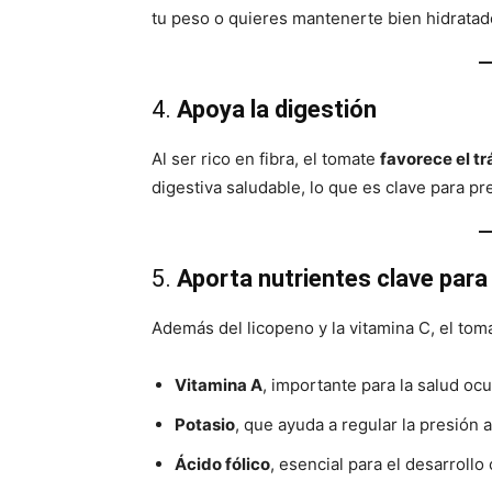
tu peso o quieres mantenerte bien hidratad
4.
Apoya la digestión
Al ser rico en fibra, el tomate
favorece el tr
digestiva saludable, lo que es clave para pr
5.
Aporta nutrientes clave para
Además del licopeno y la vitamina C, el tom
Vitamina A
, importante para la salud ocu
Potasio
, que ayuda a regular la presión a
Ácido fólico
, esencial para el desarroll