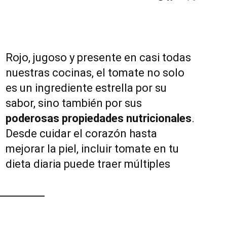
Rojo, jugoso y presente en casi todas
nuestras cocinas, el tomate no solo
es un ingrediente estrella por su
sabor, sino también por sus
poderosas propiedades nutricionales
.
Desde cuidar el corazón hasta
mejorar la piel, incluir tomate en tu
dieta diaria puede traer múltiples