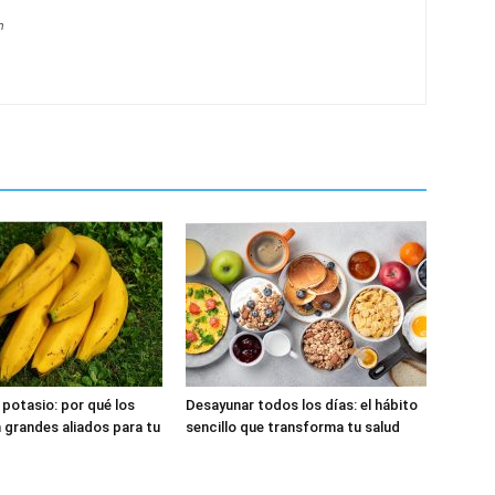
m
 potasio: por qué los
Desayunar todos los días: el hábito
 grandes aliados para tu
sencillo que transforma tu salud