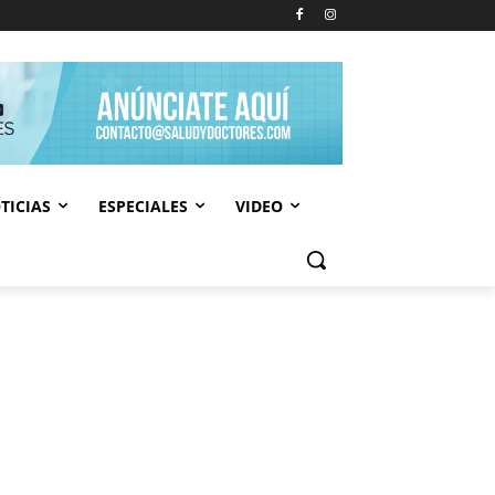
TICIAS
ESPECIALES
VIDEO