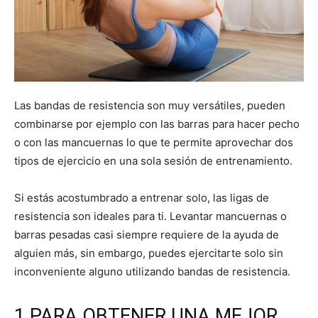
Las bandas de resistencia son muy versátiles, pueden
combinarse por ejemplo con las barras para hacer pecho
o con las mancuernas lo que te permite aprovechar dos
tipos de ejercicio en una sola sesión de entrenamiento.
Si estás acostumbrado a entrenar solo, las ligas de
resistencia son ideales para ti. Levantar mancuernas o
barras pesadas casi siempre requiere de la ayuda de
alguien más, sin embargo, puedes ejercitarte solo sin
inconveniente alguno utilizando bandas de resistencia.
1.PARA OBTENER UNA MEJOR