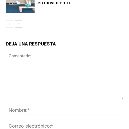
en movimiento
DEJA UNA RESPUESTA