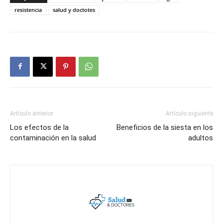
resistencia
salud y doctotes
Artículo anterior
Artículo siguiente
Los efectos de la
Beneficios de la siesta en los
contaminación en la salud
adultos