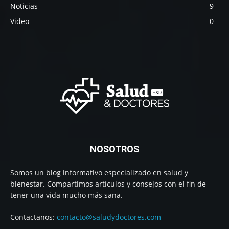
Noticias
9
Video
0
NOSOTROS
Somos un blog informativo especializado en salud y
bienestar. Compartimos artículos y consejos con el fin de
tener una vida mucho más sana.
Contactanos:
contacto@saludydoctores.com