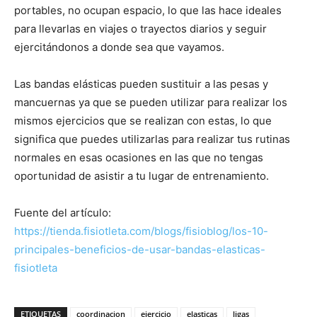
portables, no ocupan espacio, lo que las hace ideales
para llevarlas en viajes o trayectos diarios y seguir
ejercitándonos a donde sea que vayamos.
Las bandas elásticas pueden sustituir a las pesas y
mancuernas ya que se pueden utilizar para realizar los
mismos ejercicios que se realizan con estas, lo que
significa que puedes utilizarlas para realizar tus rutinas
normales en esas ocasiones en las que no tengas
oportunidad de asistir a tu lugar de entrenamiento.
Fuente del artículo:
https://tienda.fisiotleta.com/blogs/fisioblog/los-10-
principales-beneficios-de-usar-bandas-elasticas-
fisiotleta
ETIQUETAS
coordinacion
ejercicio
elasticas
ligas