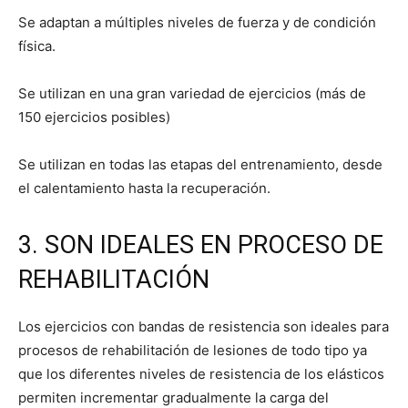
Se adaptan a múltiples niveles de fuerza y de condición
física.
Se utilizan en una gran variedad de ejercicios (más de
150 ejercicios posibles)
Se utilizan en todas las etapas del entrenamiento, desde
el calentamiento hasta la recuperación.
3. SON IDEALES EN PROCESO DE
REHABILITACIÓN
Los ejercicios con bandas de resistencia son ideales para
procesos de rehabilitación de lesiones de todo tipo ya
que los diferentes niveles de resistencia de los elásticos
permiten incrementar gradualmente la carga del