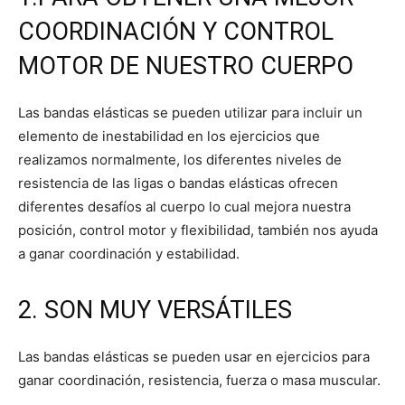
COORDINACIÓN Y CONTROL
MOTOR DE NUESTRO CUERPO
Las bandas elásticas se pueden utilizar para incluir un
elemento de inestabilidad en los ejercicios que
realizamos normalmente, los diferentes niveles de
resistencia de las ligas o bandas elásticas ofrecen
diferentes desafíos al cuerpo lo cual mejora nuestra
posición, control motor y flexibilidad, también nos ayuda
a ganar coordinación y estabilidad.
2. SON MUY VERSÁTILES
Las bandas elásticas se pueden usar en ejercicios para
ganar coordinación, resistencia, fuerza o masa muscular.