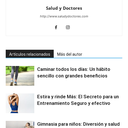
Salud y Doctores
http://www.saludydoctores.com
Artículos relacionados
Más del autor
Caminar todos los días: Un hábito
sencillo con grandes beneficios
Estira y rinde Más: El Secreto para un
Entrenamiento Seguro y efectivo
Gimnasia para niños: Diversión y salud