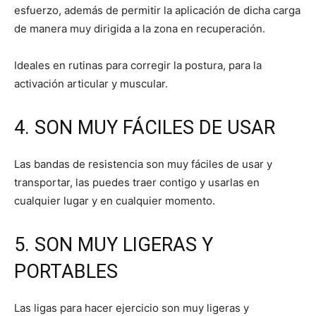
esfuerzo, además de permitir la aplicación de dicha carga
de manera muy dirigida a la zona en recuperación.
Ideales en rutinas para corregir la postura, para la
activación articular y muscular.
4. SON MUY FÁCILES DE USAR
Las bandas de resistencia son muy fáciles de usar y
transportar, las puedes traer contigo y usarlas en
cualquier lugar y en cualquier momento.
5. SON MUY LIGERAS Y
PORTABLES
Las ligas para hacer ejercicio son muy ligeras y