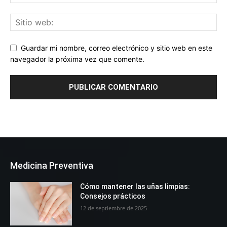
Guardar mi nombre, correo electrónico y sitio web en este
navegador la próxima vez que comente.
Medicina Preventiva
Cómo mantener las uñas limpias:
Consejos prácticos
12 de septiembre de 2025