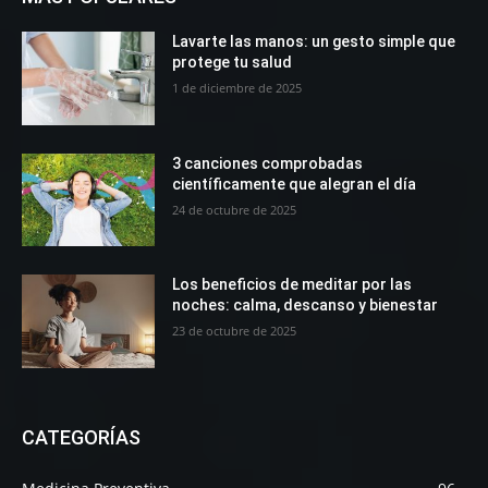
Lavarte las manos: un gesto simple que
protege tu salud
1 de diciembre de 2025
3 canciones comprobadas
científicamente que alegran el día
24 de octubre de 2025
Los beneficios de meditar por las
noches: calma, descanso y bienestar
23 de octubre de 2025
CATEGORÍAS