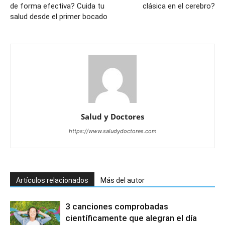
de forma efectiva? Cuida tu
clásica en el cerebro?
salud desde el primer bocado
Salud y Doctores
https://www.saludydoctores.com
Artículos relacionados
Más del autor
3 canciones comprobadas
científicamente que alegran el día