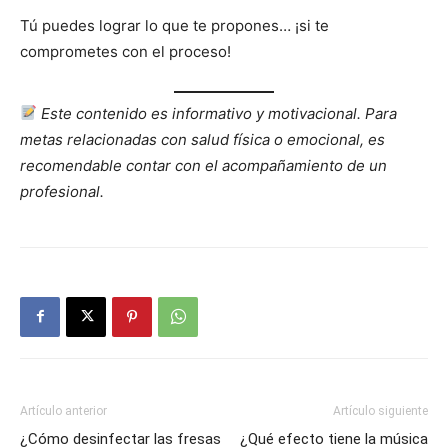
Tú puedes lograr lo que te propones… ¡si te
comprometes con el proceso!
Este contenido es informativo y motivacional. Para
metas relacionadas con salud física o emocional, es
recomendable contar con el acompañamiento de un
profesional.
Artículo anterior
Artículo siguiente
¿Cómo desinfectar las fresas
¿Qué efecto tiene la música