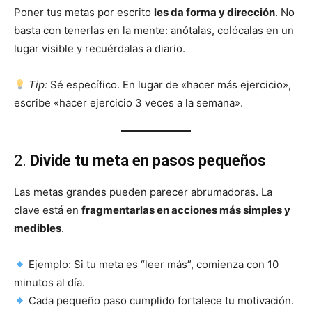
Poner tus metas por escrito
les da forma y dirección
. No
basta con tenerlas en la mente: anótalas, colócalas en un
lugar visible y recuérdalas a diario.
Tip:
Sé específico. En lugar de «hacer más ejercicio»,
escribe «hacer ejercicio 3 veces a la semana».
2.
Divide tu meta en pasos pequeños
Las metas grandes pueden parecer abrumadoras. La
clave está en
fragmentarlas en acciones más simples y
medibles
.
Ejemplo: Si tu meta es “leer más”, comienza con 10
minutos al día.
Cada pequeño paso cumplido fortalece tu motivación.