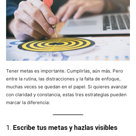
Tener metas es importante. Cumplirlas, aún más. Pero
entre la rutina, las distracciones y la falta de enfoque,
muchas veces se quedan en el papel. Si quieres avanzar
con claridad y constancia, estas tres estrategias pueden
marcar la diferencia:
1.
Escribe tus metas y hazlas visibles