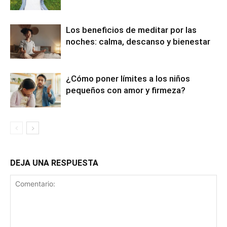
Los beneficios de meditar por las
noches: calma, descanso y bienestar
¿Cómo poner límites a los niños
pequeños con amor y firmeza?
DEJA UNA RESPUESTA