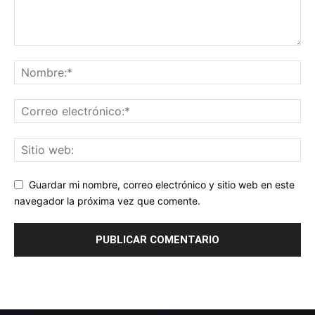
Guardar mi nombre, correo electrónico y sitio web en este
navegador la próxima vez que comente.