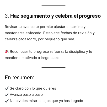
3.
Haz seguimiento y celebra el progreso
Revisar tu avance te permite ajustar el camino y
mantenerte enfocado. Establece fechas de revisión y
celebra cada logro, por pequeño que sea.
Reconocer tu progreso refuerza la disciplina y te
mantiene motivado a largo plazo.
En resumen:
Sé claro con lo que quieres
Avanza paso a paso
No olvides mirar lo lejos que ya has llegado