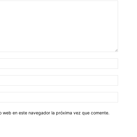
tio web en este navegador la próxima vez que comente.