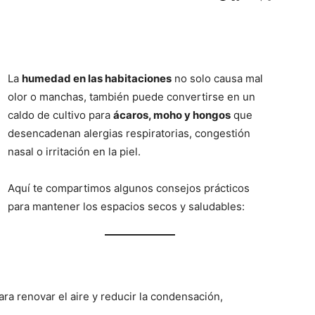
La
humedad en las habitaciones
no solo causa mal
olor o manchas, también puede convertirse en un
caldo de cultivo para
ácaros, moho y hongos
que
desencadenan alergias respiratorias, congestión
nasal o irritación en la piel.
Aquí te compartimos algunos consejos prácticos
para mantener los espacios secos y saludables:
ra renovar el aire y reducir la condensación,