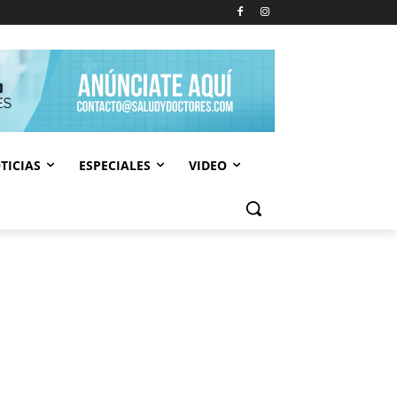
TICIAS
ESPECIALES
VIDEO