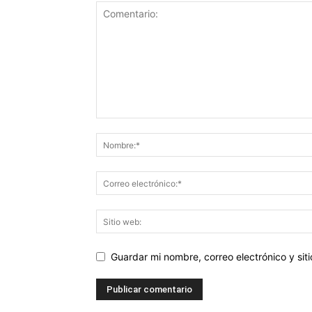
Guardar mi nombre, correo electrónico y si