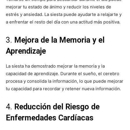
mejorar tu estado de ánimo y reducir los niveles de
estrés y ansiedad. La siesta puede ayudarte a relajarte y
a enfrentar el resto del día con una actitud más positiva.
3.
Mejora de la Memoria y el
Aprendizaje
La siesta ha demostrado mejorar la memoria y la
capacidad de aprendizaje. Durante el sueño, el cerebro
procesa y consolida la información, lo que puede mejorar
tu capacidad para recordar y retener nueva información.
4.
Reducción del Riesgo de
Enfermedades Cardíacas