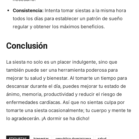
Consistencia:
Intenta tomar siestas a la misma hora
todos los días para establecer un patrón de sueño
regular y obtener los máximos beneficios.
Conclusión
La siesta no solo es un placer indulgente, sino que
también puede ser una herramienta poderosa para
mejorar tu salud y bienestar. Al tomarte un tiempo para
descansar durante el día, puedes mejorar tu estado de
ánimo, memoria, productividad y reducir el riesgo de
enfermedades cardíacas. Así que no sientas culpa por
tomarte una siesta ocasionalmente; tu cuerpo y mente te
lo agradecerán. ¡A dormir se ha dicho!
ETIQUETAS
bienestar
republica dominicana
salud