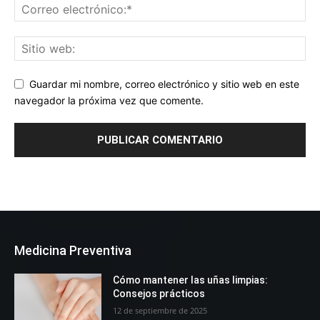
Guardar mi nombre, correo electrónico y sitio web en este
navegador la próxima vez que comente.
Medicina Preventiva
Cómo mantener las uñas limpias:
Consejos prácticos
12 de septiembre de 2025