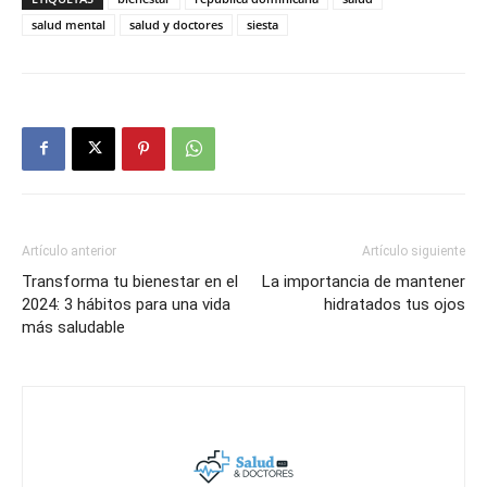
salud mental
salud y doctores
siesta
Artículo anterior
Artículo siguiente
Transforma tu bienestar en el
La importancia de mantener
2024: 3 hábitos para una vida
hidratados tus ojos
más saludable