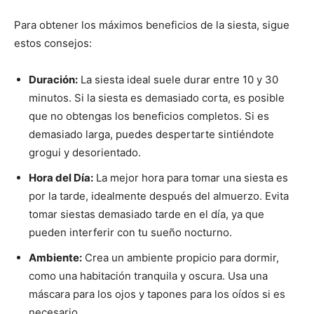
Para obtener los máximos beneficios de la siesta, sigue
estos consejos:
Duración:
La siesta ideal suele durar entre 10 y 30
minutos. Si la siesta es demasiado corta, es posible
que no obtengas los beneficios completos. Si es
demasiado larga, puedes despertarte sintiéndote
grogui y desorientado.
Hora del Día:
La mejor hora para tomar una siesta es
por la tarde, idealmente después del almuerzo. Evita
tomar siestas demasiado tarde en el día, ya que
pueden interferir con tu sueño nocturno.
Ambiente:
Crea un ambiente propicio para dormir,
como una habitación tranquila y oscura. Usa una
máscara para los ojos y tapones para los oídos si es
necesario.