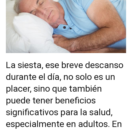
La siesta, ese breve descanso
durante el día, no solo es un
placer, sino que también
puede tener beneficios
significativos para la salud,
especialmente en adultos. En