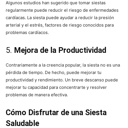
Algunos estudios han sugerido que tomar siestas
regularmente puede reducir el riesgo de enfermedades
cardíacas. La siesta puede ayudar a reducir la presión
arterial y el estrés, factores de riesgo conocidos para
problemas cardíacos.
5.
Mejora de la Productividad
Contrariamente a la creencia popular, la siesta no es una
pérdida de tiempo. De hecho, puede mejorar tu
productividad y rendimiento. Un breve descanso puede
mejorar tu capacidad para concentrarte y resolver
problemas de manera efectiva.
Cómo Disfrutar de una Siesta
Saludable