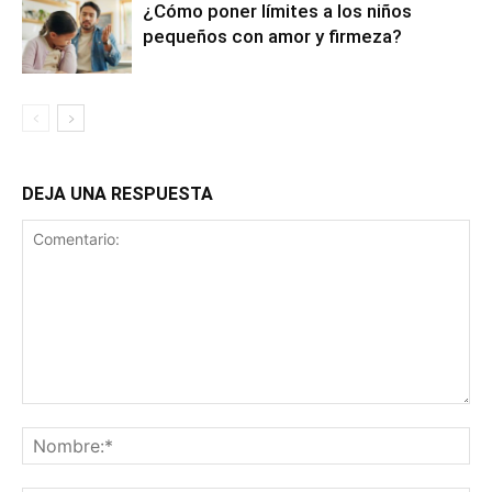
¿Cómo poner límites a los niños
pequeños con amor y firmeza?
DEJA UNA RESPUESTA