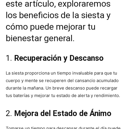
este artículo, exploraremos
los beneficios de la siesta y
cómo puede mejorar tu
bienestar general.
1.
Recuperación y Descanso
La siesta proporciona un tiempo invaluable para que tu
cuerpo y mente se recuperen del cansancio acumulado
durante la mañana. Un breve descanso puede recargar
tus baterías y mejorar tu estado de alerta y rendimiento.
2.
Mejora del Estado de Ánimo
Tomarse un tiempo para descansar durante el día puede