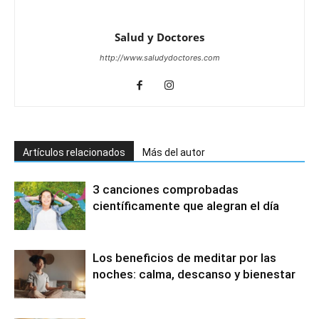
Salud y Doctores
http://www.saludydoctores.com
Artículos relacionados
Más del autor
3 canciones comprobadas
científicamente que alegran el día
Los beneficios de meditar por las
noches: calma, descanso y bienestar