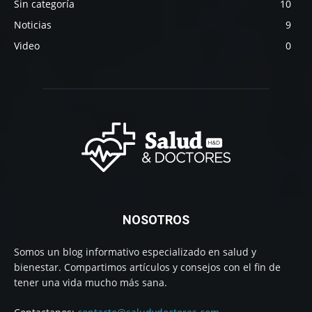
Sin categoría
10
Noticias
9
Video
0
NOSOTROS
Somos un blog informativo especializado en salud y
bienestar. Compartimos artículos y consejos con el fin de
tener una vida mucho más sana.