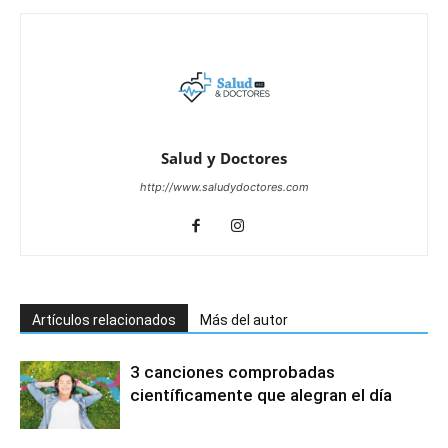
Salud y Doctores
http://www.saludydoctores.com
Artículos relacionados
Más del autor
3 canciones comprobadas
científicamente que alegran el día