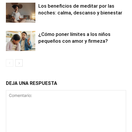
Los beneficios de meditar por las
noches: calma, descanso y bienestar
¿Cómo poner límites a los niños
pequeños con amor y firmeza?
DEJA UNA RESPUESTA