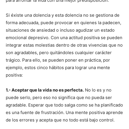
para afrontar la vida con una mejor predisposición.
Si éxiste una dolencia y esta dolencia no se gestiona de
forma adecuada, puede provocar en quienes la padecen,
situaciones de ansiedad o incluso agudizar un estado
emocional depresivo. Con una actitud positiva se pueden
integrar estas molestias dentro de otras vivencias que no
son agradables, pero quitándoles cualquier carácter
trágico. Para ello, se pueden poner en práctica, por
ejemplo, estos cinco hábitos para lograr una mente
positiva:
1.- Aceptar que la vida no es perfecta.
No lo es y no
puede serlo, pero eso no significa que no pueda ser
agradable. Esperar que todo salga como se ha planificado
es una fuente de frustración. Una mente positiva aprende
de los errores y acepta que no todo está bajo control.