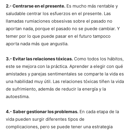
2.- Centrarse en el presente.
Es mucho más rentable y
saludable centrar los esfuerzos en el presente. Las
llamadas rumiaciones obsesivas sobre el pasado no
aportan nada, porque el pasado no se puede cambiar. Y
temer por lo que puede pasar en el futuro tampoco
aporta nada más que angustia.
3.- Evitar las relaciones tóxicas.
Como todos los hábitos,
este se mejora con la práctica. Aprender a elegir con qué
amistades y parejas sentimentales se comparte la vida es
una habilidad muy útil. Las relaciones tóxicas tiñen la vida
de sufrimiento, además de reducir la energía y la
autoestima.
4.- Saber gestionar los problemas.
En cada etapa de la
vida pueden surgir diferentes tipos de
complicaciones, pero se puede tener una estrategia