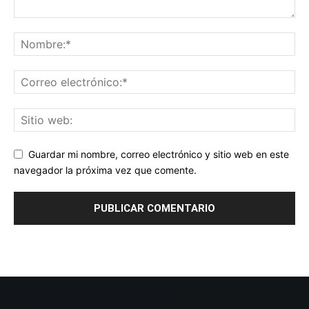
Guardar mi nombre, correo electrónico y sitio web en este
navegador la próxima vez que comente.