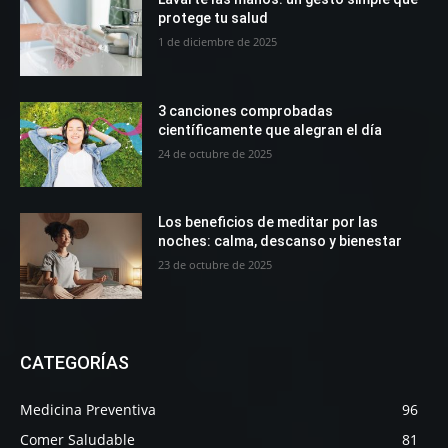
protege tu salud
1 de diciembre de 2025
3 canciones comprobadas
científicamente que alegran el día
24 de octubre de 2025
Los beneficios de meditar por las
noches: calma, descanso y bienestar
23 de octubre de 2025
CATEGORÍAS
Medicina Preventiva
96
Comer Saludable
81