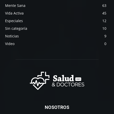
Mente Sana
63
Vida Activa
45
Especiales
12
Sin categoría
10
Noticias
9
Video
0
NOSOTROS