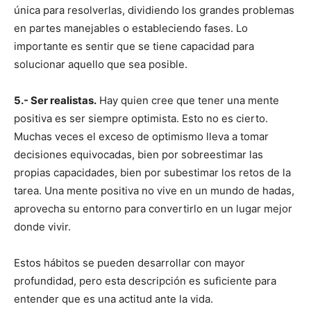
única para resolverlas, dividiendo los grandes problemas
en partes manejables o estableciendo fases. Lo
importante es sentir que se tiene capacidad para
solucionar aquello que sea posible.
5.- Ser realistas.
Hay quien cree que tener una mente
positiva es ser siempre optimista. Esto no es cierto.
Muchas veces el exceso de optimismo lleva a tomar
decisiones equivocadas, bien por sobreestimar las
propias capacidades, bien por subestimar los retos de la
tarea. Una mente positiva no vive en un mundo de hadas,
aprovecha su entorno para convertirlo en un lugar mejor
donde vivir.
Estos hábitos se pueden desarrollar con mayor
profundidad, pero esta descripción es suficiente para
entender que es una actitud ante la vida.