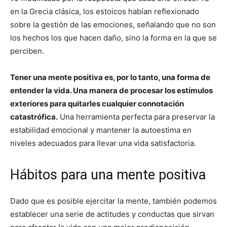
en la Grecia clásica, los estoicos habían reflexionado
sobre la gestión de las emociones, señalando que no son
los hechos los que hacen daño, sino la forma en la que se
perciben.
Tener una mente positiva es, por lo tanto, una forma de
entender la vida. Una manera de procesar los estímulos
exteriores para quitarles cualquier connotación
catastrófica.
Una herramienta perfecta para preservar la
estabilidad emocional y mantener la autoestima en
niveles adecuados para llevar una vida satisfactoria.
Hábitos para una mente positiva
Dado que es posible ejercitar la mente, también podemos
establecer una serie de actitudes y conductas que sirvan