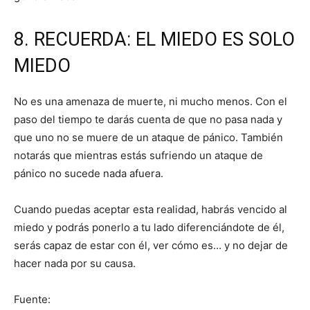
8. RECUERDA: EL MIEDO ES SOLO
MIEDO
No es una amenaza de muerte, ni mucho menos. Con el
paso del tiempo te darás cuenta de que no pasa nada y
que uno no se muere de un ataque de pánico. También
notarás que mientras estás sufriendo un ataque de
pánico no sucede nada afuera.
Cuando puedas aceptar esta realidad, habrás vencido al
miedo y podrás ponerlo a tu lado diferenciándote de él,
serás capaz de estar con él, ver cómo es… y no dejar de
hacer nada por su causa.
Fuente: