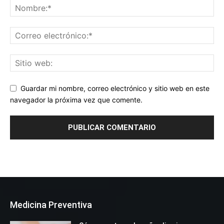
Guardar mi nombre, correo electrónico y sitio web en este
navegador la próxima vez que comente.
Medicina Preventiva