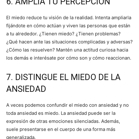
6. AMPLÍA TU PERCEPCIÓN
El miedo reduce tu visión de la realidad. Intenta ampliarla
fijándote en cómo actúan y viven las personas que están
a tu alrededor. ¿Tienen miedo? ¿Tienen problemas?
¿Qué hacen ante las situaciones complicadas y adversas?
¿Cómo las resuelven? Mantén una actitud curiosa hacia
los demás e interésate por cómo son y cómo reaccionan.
7. DISTINGUE EL MIEDO DE LA
ANSIEDAD
​A veces podemos confundir el miedo con ansiedad y no
toda ansiedad es miedo. La ansiedad puede ser la
expresión de otras emociones silenciadas. Además,
suele presentarse en el cuerpo de una forma más
generalizada.