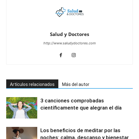
Salud y Doctores
http://www.saludydoctores.com
Artículos relacionados
Más del autor
3 canciones comprobadas
científicamente que alegran el día
Los beneficios de meditar por las
noches: calma, descanso y bienestar