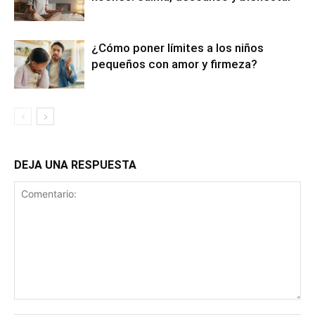
¿Cómo poner límites a los niños
pequeños con amor y firmeza?
DEJA UNA RESPUESTA