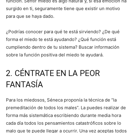
función. Sentir miedo es algo natural y, si esa emoción ha
surgido en ti, seguramente tiene que existir un motivo
para que se haya dado.
¿Podrías conocer para qué te está sirviendo? ¿De qué
forma el miedo te está ayudando? ¿Qué función está
cumpliendo dentro de tu sistema? Buscar información
sobre la función positiva del miedo te ayudará.
2. CÉNTRATE EN LA PEOR
FANTASÍA
Para los miedosos, Séneca proponía la técnica de “la
premeditación de todos los males”. La puedes realizar de
forma más sistemática escribiendo durante media hora
cada día todos los pensamientos catastróficos sobre lo
malo que te puede llegar a ocurrir. Una vez aceptas todos