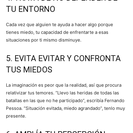
TU ENTORNO
Cada vez que alguien te ayuda a hacer algo porque
tienes miedo, tu capacidad de enfrentarte a esas
situaciones por ti mismo disminuye.
5. EVITA EVITAR Y CONFRONTA
TUS MIEDOS
La imaginación es peor que la realidad, así que procura
relativizar tus temores. “Llevo las heridas de todas las
batallas en las que no he participado”, escribía Fernando
Pessoa. “Situación evitada, miedo agrandado”, tenlo muy
presente.