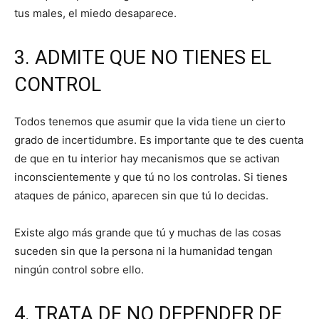
tus males, el miedo desaparece.
3. ADMITE QUE NO TIENES EL
CONTROL
Todos tenemos que asumir que la vida tiene un cierto
grado de incertidumbre. Es importante que te des cuenta
de que en tu interior hay mecanismos que se activan
inconscientemente y que tú no los controlas. Si tienes
ataques de pánico, aparecen sin que tú lo decidas.
Existe algo más grande que tú y muchas de las cosas
suceden sin que la persona ni la humanidad tengan
ningún control sobre ello.
4. TRATA DE NO DEPENDER DE