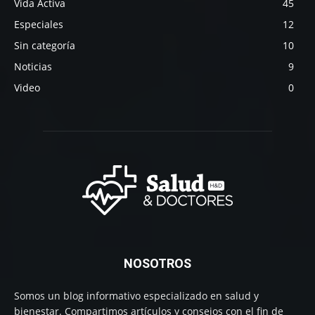
Vida Activa
45
Especiales
12
Sin categoría
10
Noticias
9
Video
0
NOSOTROS
Somos un blog informativo especializado en salud y
bienestar. Compartimos artículos y consejos con el fin de