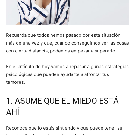
Recuerda que todos hemos pasado por esta situación
más de una vez y que, cuando conseguimos ver las cosas
con cierta distancia, podemos empezar a superarlo.
En el artículo de hoy vamos a repasar algunas estrategias
psicológicas que pueden ayudarte a afrontar tus
temores.
1. ASUME QUE EL MIEDO ESTÁ
AHÍ
Reconoce que lo estás sintiendo y que puede tener su