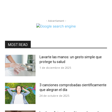
- Advertisment -
MOST READ
Lavarte las manos: un gesto simple que
protege tu salud
1 de diciembre de 2025
3 canciones comprobadas científicamente
que alegran el día
24 de octubre de 2025