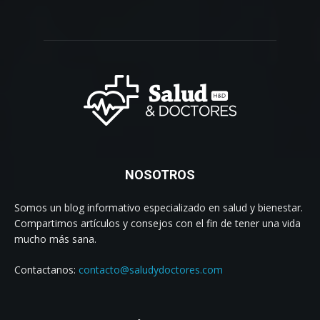
NOSOTROS
Somos un blog informativo especializado en salud y bienestar.
Compartimos artículos y consejos con el fin de tener una vida
mucho más sana.
Contactanos:
contacto@saludydoctores.com