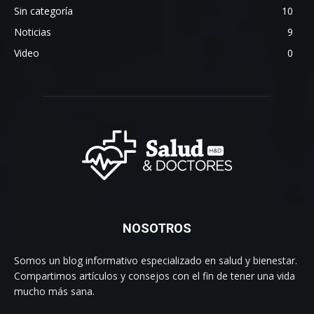
Sin categoría
10
Noticias
9
Video
0
NOSOTROS
Somos un blog informativo especializado en salud y bienestar.
Compartimos artículos y consejos con el fin de tener una vida
mucho más sana.