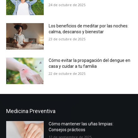
24 de octubre de 2025
Los beneficios de meditar por las noches:
calma, descanso y bienestar
23 de octubre de 2025
Cómo evitar la propagación del dengue en
casa y cuidar a tu familia
22 de octubre de 2025
Medicina Preventiva
Cómo mantener las uñas limpias:
Consejos prácticos
12 de septiembre de 2025