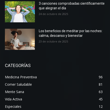
3 canciones comprobadas científicamente
que alegran el día
24 de octubre de 2025
Los beneficios de meditar por las noches:
calma, descanso y bienestar
23 de octubre de 2025
CATEGORÍAS
Medicina Preventiva
96
Comer Saludable
81
Mente Sana
63
Vida Activa
45
Especiales
12