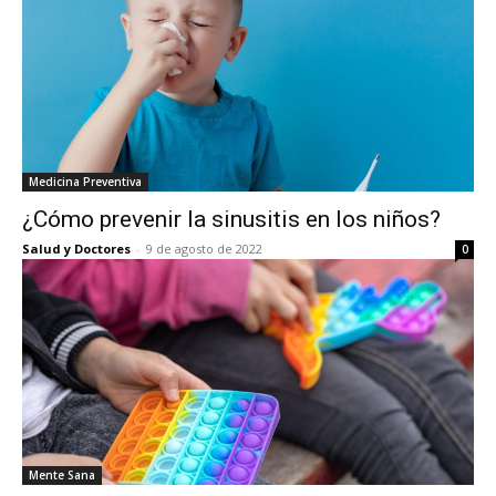
Medicina Preventiva
¿Cómo prevenir la sinusitis en los niños?
Salud y Doctores
-
9 de agosto de 2022
0
Mente Sana