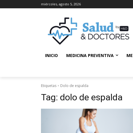
miércoles, agosto 5, 2026
INICIO
MEDICINA PREVENTIVA
ME
Etiquetas
Dolo de espalda
Tag:
dolo de espalda