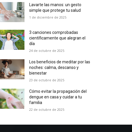
Lavarte las manos: un gesto
simple que protege tu salud
1 de diciembre de 2025
3 canciones comprobadas
científicamente que alegran el
día
24 de octubre de 2025
Los beneficios de meditar por las
noches: calma, descanso y
bienestar
23 de octubre de 2025
Cómo evitar la propagación del
dengue en casa y cuidar a tu
familia
22 de octubre de 2025