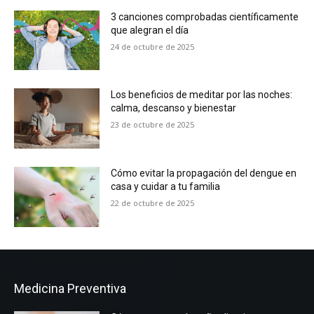
3 canciones comprobadas científicamente
que alegran el día
24 de octubre de 2025
Los beneficios de meditar por las noches:
calma, descanso y bienestar
23 de octubre de 2025
Cómo evitar la propagación del dengue en
casa y cuidar a tu familia
22 de octubre de 2025
Medicina Preventiva