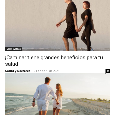
Vida Activa
¡Caminar tiene grandes beneficios para tu
salud!
Salud y Doctores
-
24 de abril de 2023
0