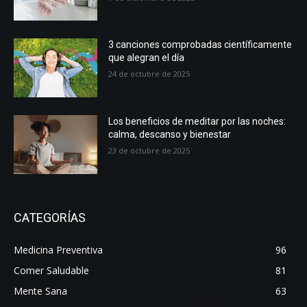
3 canciones comprobadas científicamente
que alegran el día
24 de octubre de 2025
Los beneficios de meditar por las noches:
calma, descanso y bienestar
23 de octubre de 2025
CATEGORÍAS
Medicina Preventiva
96
Comer Saludable
81
Mente Sana
63