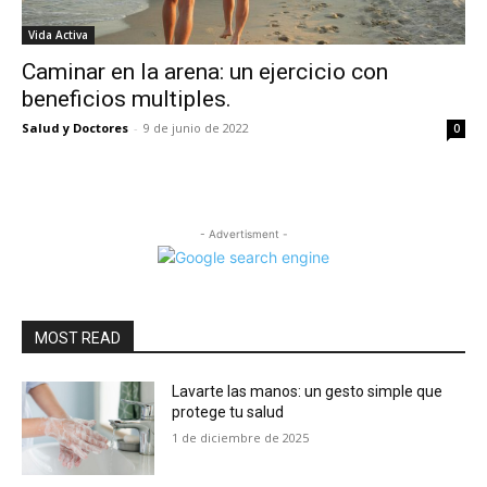
Vida Activa
Caminar en la arena: un ejercicio con
beneficios multiples.
Salud y Doctores
-
9 de junio de 2022
0
- Advertisment -
MOST READ
Lavarte las manos: un gesto simple que
protege tu salud
1 de diciembre de 2025