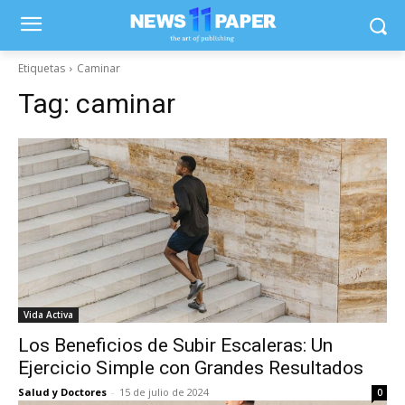
Etiquetas
Caminar
Tag:
caminar
Vida Activa
Los Beneficios de Subir Escaleras: Un
Ejercicio Simple con Grandes Resultados
Salud y Doctores
-
15 de julio de 2024
0