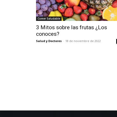
Comer Saludable
3 Mitos sobre las frutas ¿Los
conoces?
Salud y Doctores
-
18 de noviembre de 2022