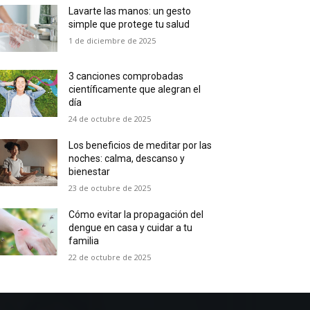
Lavarte las manos: un gesto
simple que protege tu salud
1 de diciembre de 2025
3 canciones comprobadas
científicamente que alegran el
día
24 de octubre de 2025
Los beneficios de meditar por las
noches: calma, descanso y
bienestar
23 de octubre de 2025
Cómo evitar la propagación del
dengue en casa y cuidar a tu
familia
22 de octubre de 2025