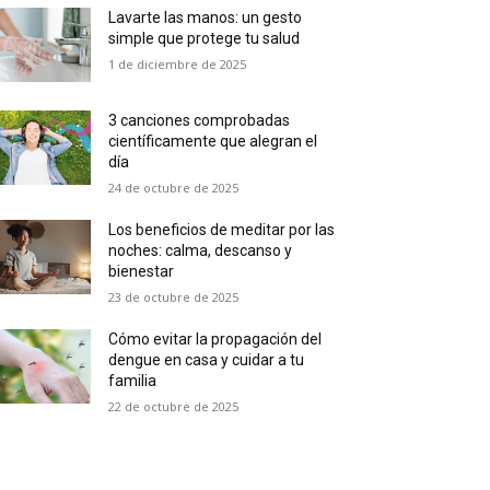
Lavarte las manos: un gesto
simple que protege tu salud
1 de diciembre de 2025
3 canciones comprobadas
científicamente que alegran el
día
24 de octubre de 2025
Los beneficios de meditar por las
noches: calma, descanso y
bienestar
23 de octubre de 2025
Cómo evitar la propagación del
dengue en casa y cuidar a tu
familia
22 de octubre de 2025