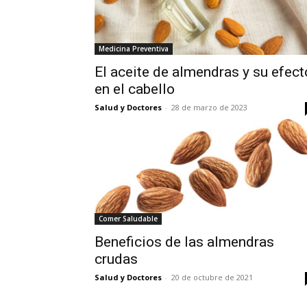
Medicina Preventiva
El aceite de almendras y su efect
en el cabello
Salud y Doctores
-
28 de marzo de 2023
Comer Saludable
Beneficios de las almendras
crudas
Salud y Doctores
-
20 de octubre de 2021