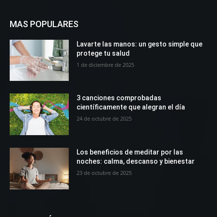
MAS POPULARES
Lavarte las manos: un gesto simple que
protege tu salud
1 de diciembre de 2025
3 canciones comprobadas
científicamente que alegran el día
24 de octubre de 2025
Los beneficios de meditar por las
noches: calma, descanso y bienestar
23 de octubre de 2025