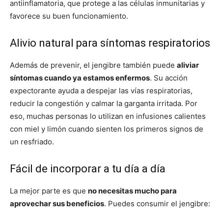
antiinflamatoria, que protege a las células inmunitarias y
favorece su buen funcionamiento.
Alivio natural para síntomas respiratorios
Además de prevenir, el jengibre también puede
aliviar
síntomas cuando ya estamos enfermos
. Su acción
expectorante ayuda a despejar las vías respiratorias,
reducir la congestión y calmar la garganta irritada. Por
eso, muchas personas lo utilizan en infusiones calientes
con miel y limón cuando sienten los primeros signos de
un resfriado.
Fácil de incorporar a tu día a día
La mejor parte es que
no necesitas mucho para
aprovechar sus beneficios
. Puedes consumir el jengibre: