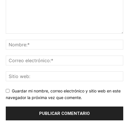
Guardar mi nombre, correo electrónico y sitio web en este
navegador la próxima vez que comente.