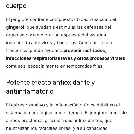
cuerpo
El jengibre contiene compuestos bioactivos como el
gingerol
, que ayudan a estimular las defensas del
organismo y a mejorar la respuesta del sistema
inmunitario ante virus y bacterias. Consumirlo con
frecuencia puede ayudar a
prevenir resfriados,
infecciones respiratorias leves y otros procesos virales
comunes, especialmente en temporadas frías.
Potente efecto antioxidante y
antiinflamatorio
El estrés oxidativo y la inflamación crónica debilitan el
sistema inmunológico con el tiempo. El jengibre combate
ambos problemas gracias a sus antioxidantes, que
neutralizan los radicales libres, y a su capacidad