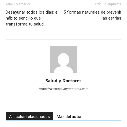
Artículo anterior
Artículo siguiente
Desayunar todos los días: el
5 formas naturales de prevenir
hábito sencillo que
las estrías
transforma tu salud
Salud y Doctores
https://www.saludydoctores.com
Artículos relacionados
Más del autor