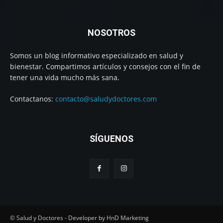
NOSOTROS
Somos un blog informativo especializado en salud y
bienestar. Compartimos artículos y consejos con el fin de
tener una vida mucho más sana.
Contactanos:
contacto@saludydoctores.com
SÍGUENOS
© Salud y Doctores - Developer by HnD Marketing