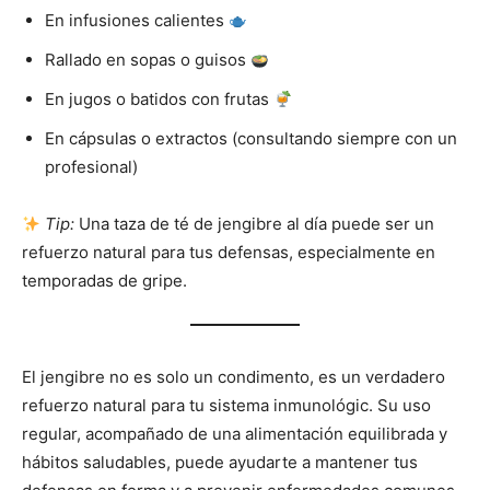
En infusiones calientes
Rallado en sopas o guisos
En jugos o batidos con frutas
En cápsulas o extractos (consultando siempre con un
profesional)
Tip:
Una taza de té de jengibre al día puede ser un
refuerzo natural para tus defensas, especialmente en
temporadas de gripe.
El jengibre no es solo un condimento, es un verdadero
refuerzo natural para tu sistema inmunológic. Su uso
regular, acompañado de una alimentación equilibrada y
hábitos saludables, puede ayudarte a mantener tus