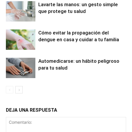
Lavarte las manos: un gesto simple
que protege tu salud
Cómo evitar la propagación del
dengue en casa y cuidar a tu familia
Automedicarse: un hábito peligroso
para tu salud
DEJA UNA RESPUESTA