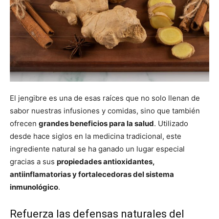
El jengibre es una de esas raíces que no solo llenan de
sabor nuestras infusiones y comidas, sino que también
ofrecen
grandes beneficios para la salud
. Utilizado
desde hace siglos en la medicina tradicional, este
ingrediente natural se ha ganado un lugar especial
gracias a sus
propiedades antioxidantes,
antiinflamatorias y fortalecedoras del sistema
inmunológico
.
Refuerza las defensas naturales del