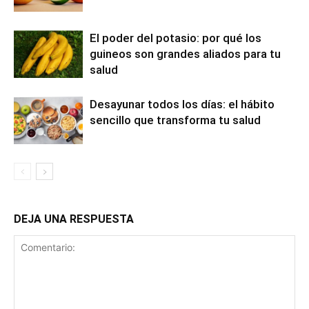
El poder del potasio: por qué los
guineos son grandes aliados para tu
salud
Desayunar todos los días: el hábito
sencillo que transforma tu salud
DEJA UNA RESPUESTA