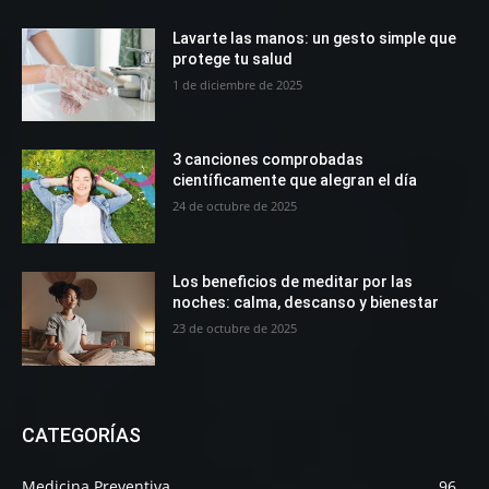
Lavarte las manos: un gesto simple que
protege tu salud
1 de diciembre de 2025
3 canciones comprobadas
científicamente que alegran el día
24 de octubre de 2025
Los beneficios de meditar por las
noches: calma, descanso y bienestar
23 de octubre de 2025
CATEGORÍAS
Medicina Preventiva
96