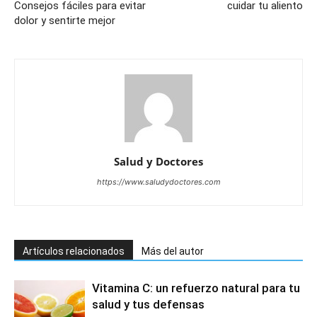
Consejos fáciles para evitar
cuidar tu aliento
dolor y sentirte mejor
Salud y Doctores
https://www.saludydoctores.com
Artículos relacionados
Más del autor
Vitamina C: un refuerzo natural para tu
salud y tus defensas