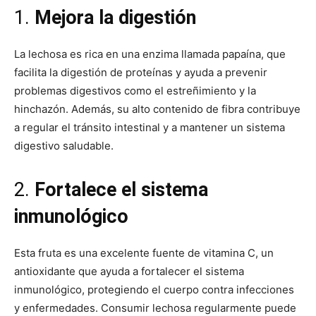
1.
Mejora la digestión
La lechosa es rica en una enzima llamada papaína, que
facilita la digestión de proteínas y ayuda a prevenir
problemas digestivos como el estreñimiento y la
hinchazón. Además, su alto contenido de fibra contribuye
a regular el tránsito intestinal y a mantener un sistema
digestivo saludable.
2.
Fortalece el sistema
inmunológico
Esta fruta es una excelente fuente de vitamina C, un
antioxidante que ayuda a fortalecer el sistema
inmunológico, protegiendo el cuerpo contra infecciones
y enfermedades. Consumir lechosa regularmente puede