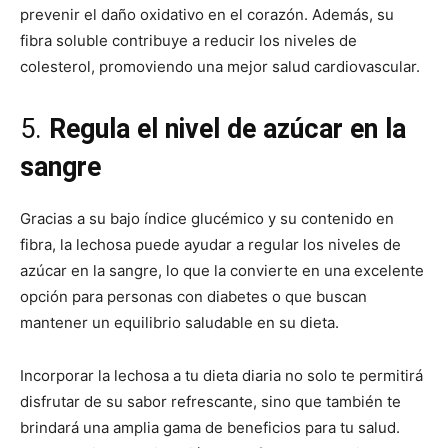
prevenir el daño oxidativo en el corazón. Además, su
fibra soluble contribuye a reducir los niveles de
colesterol, promoviendo una mejor salud cardiovascular.
5.
Regula el nivel de azúcar en la
sangre
Gracias a su bajo índice glucémico y su contenido en
fibra, la lechosa puede ayudar a regular los niveles de
azúcar en la sangre, lo que la convierte en una excelente
opción para personas con diabetes o que buscan
mantener un equilibrio saludable en su dieta.
Incorporar la lechosa a tu dieta diaria no solo te permitirá
disfrutar de su sabor refrescante, sino que también te
brindará una amplia gama de beneficios para tu salud.