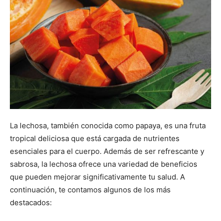
La lechosa, también conocida como papaya, es una fruta
tropical deliciosa que está cargada de nutrientes
esenciales para el cuerpo. Además de ser refrescante y
sabrosa, la lechosa ofrece una variedad de beneficios
que pueden mejorar significativamente tu salud. A
continuación, te contamos algunos de los más
destacados: