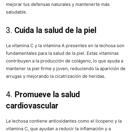
mejorar tus defensas naturales y mantenerte más
saludable.
3.
Cuida la salud de la piel
La vitamina C y la vitamina A presentes en la lechosa son
fundamentales para la salud de la piel. Estas vitaminas
contribuyen a la producción de colágeno, lo que ayuda a
mantener la piel firme y joven, reduciendo la aparición de
arrugas y mejorando la cicatrización de heridas.
4.
Promueve la salud
cardiovascular
La lechosa contiene antioxidantes como el licopeno y la
vitamina C, que ayudan a reducir la inflamación y a