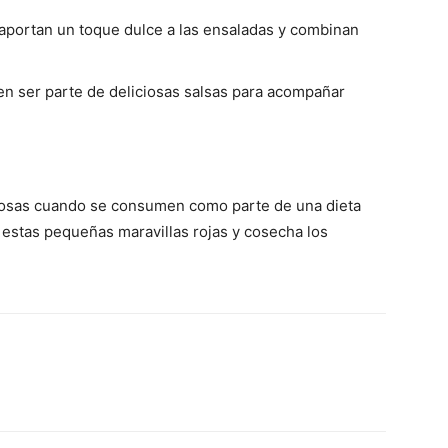
 aportan un toque dulce a las ensaladas y combinan
n ser parte de deliciosas salsas para acompañar
iosas cuando se consumen como parte de una dieta
e estas pequeñas maravillas rojas y cosecha los