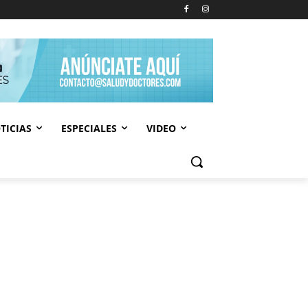
TICIAS
ESPECIALES
VIDEO