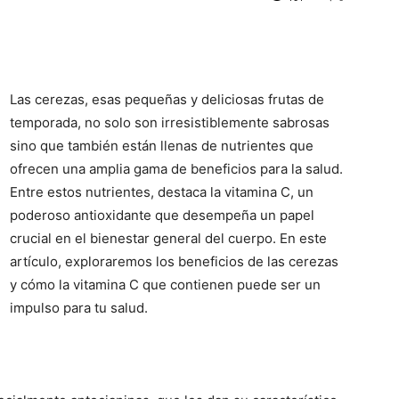
Las cerezas, esas pequeñas y deliciosas frutas de
temporada, no solo son irresistiblemente sabrosas
sino que también están llenas de nutrientes que
ofrecen una amplia gama de beneficios para la salud.
Entre estos nutrientes, destaca la vitamina C, un
poderoso antioxidante que desempeña un papel
crucial en el bienestar general del cuerpo. En este
artículo, exploraremos los beneficios de las cerezas
y cómo la vitamina C que contienen puede ser un
impulso para tu salud.