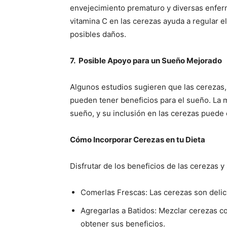
envejecimiento prematuro y diversas enfer
vitamina C en las cerezas ayuda a regular el
posibles daños.
7. Posible Apoyo para un Sueño Mejorado
Algunos estudios sugieren que las cerezas,
pueden tener beneficios para el sueño. La 
sueño, y su inclusión en las cerezas puede c
Cómo Incorporar Cerezas en tu Dieta
Disfrutar de los beneficios de las cerezas y
Comerlas Frescas: Las cerezas son delic
Agregarlas a Batidos: Mezclar cerezas c
obtener sus beneficios.