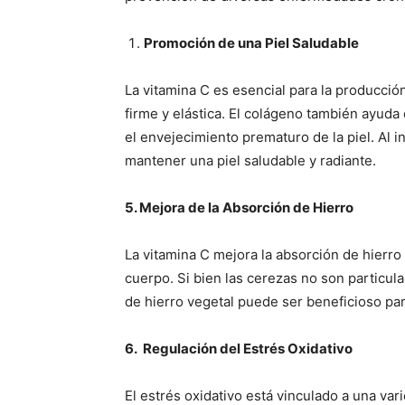
Promoción de una Piel Saludable
La vitamina C es esencial para la producció
firme y elástica. El colágeno también ayuda 
el envejecimiento prematuro de la piel. Al i
mantener una piel saludable y radiante.
5. Mejora de la Absorción de Hierro
La vitamina C mejora la absorción de hierr
cuerpo. Si bien las cerezas no son particul
de hierro vegetal puede ser beneficioso pa
6. Regulación del Estrés Oxidativo
El estrés oxidativo está vinculado a una var