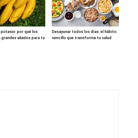
 potasio: por qué los
Desayunar todos los días: el hábito
 grandes aliados para tu
sencillo que transforma tu salud