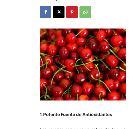
1. Potente Fuente de Antioxidantes