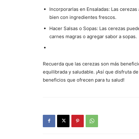
Incorporarlas en Ensaladas: Las cerezas
bien con ingredientes frescos.
Hacer Salsas o Sopas: Las cerezas puede
carnes magras o agregar sabor a sopas.
Recuerda que las cerezas son más benefic
equilibrada y saludable. ¡Así que disfruta d
beneficios que ofrecen para tu salud!