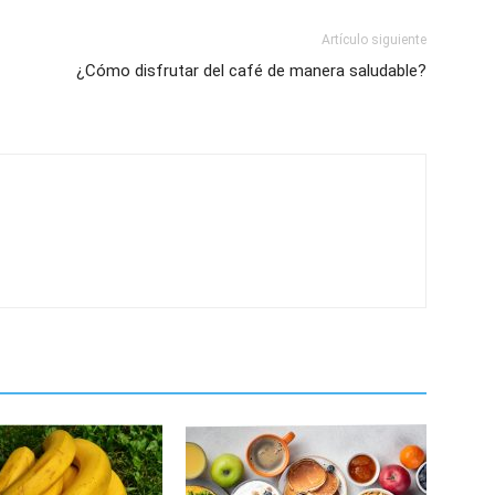
Artículo siguiente
¿Cómo disfrutar del café de manera saludable?