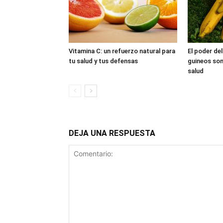
Vitamina C: un refuerzo natural para
El poder del
tu salud y tus defensas
guineos son
salud
DEJA UNA RESPUESTA