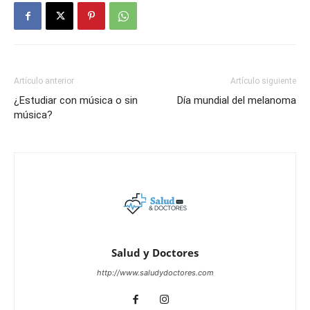
Artículo anterior
Artículo siguiente
¿Estudiar con música o sin
Día mundial del melanoma
música?
Salud y Doctores
http://www.saludydoctores.com