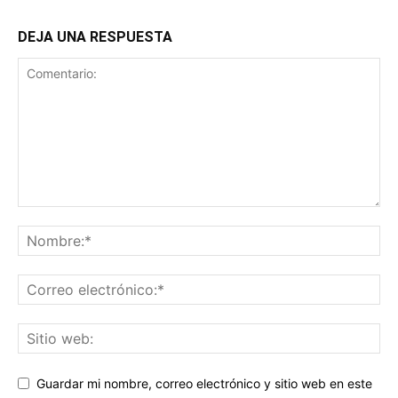
DEJA UNA RESPUESTA
Guardar mi nombre, correo electrónico y sitio web en este