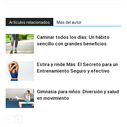
Artículos relacionados
Más del autor
Caminar todos los días: Un hábito
sencillo con grandes beneficios
Estira y rinde Más: El Secreto para un
Entrenamiento Seguro y efectivo
Gimnasia para niños: Diversión y salud
en movimiento