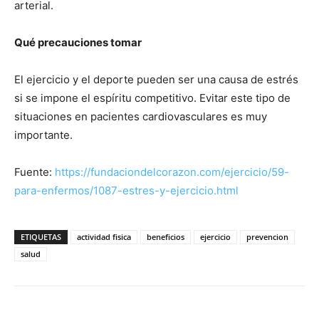
arterial.
Qué precauciones tomar
El ejercicio y el deporte pueden ser una causa de estrés
si se impone el espíritu competitivo. Evitar este tipo de
situaciones en pacientes cardiovasculares es muy
importante.
Fuente:
https://fundaciondelcorazon.com/ejercicio/59-
para-enfermos/1087-estres-y-ejercicio.html
ETIQUETAS
actividad fisica
beneficios
ejercicio
prevencion
salud