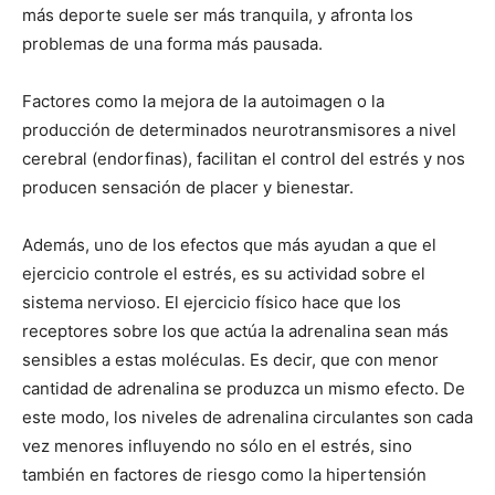
más deporte suele ser más tranquila, y afronta los
problemas de una forma más pausada.
Factores como la mejora de la autoimagen o la
producción de determinados neurotransmisores a nivel
cerebral (endorfinas), facilitan el control del estrés y nos
producen sensación de placer y bienestar.
Además, uno de los efectos que más ayudan a que el
ejercicio controle el estrés, es su actividad sobre el
sistema nervioso. El ejercicio físico hace que los
receptores sobre los que actúa la adrenalina sean más
sensibles a estas moléculas. Es decir, que con menor
cantidad de adrenalina se produzca un mismo efecto. De
este modo, los niveles de adrenalina circulantes son cada
vez menores influyendo no sólo en el estrés, sino
también en factores de riesgo como la hipertensión