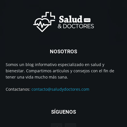
NOSOTROS
Somos un blog informativo especializado en salud y
bienestar. Compartimos artículos y consejos con el fin de
tener una vida mucho más sana.
Contactanos:
contacto@saludydoctores.com
SÍGUENOS