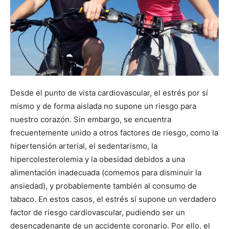
Desde el punto de vista cardiovascular, el estrés por sí
mismo y de forma aislada no supone un riesgo para
nuestro corazón. Sin embargo, se encuentra
frecuentemente unido a otros factores de riesgo, como la
hipertensión arterial, el sedentarismo, la
hipercolesterolemia y la obesidad debidos a una
alimentación inadecuada (comemos para disminuir la
ansiedad), y probablemente también al consumo de
tabaco. En estos casos, el estrés sí supone un verdadero
factor de riesgo cardiovascular, pudiendo ser un
desencadenante de un accidente coronario. Por ello, el