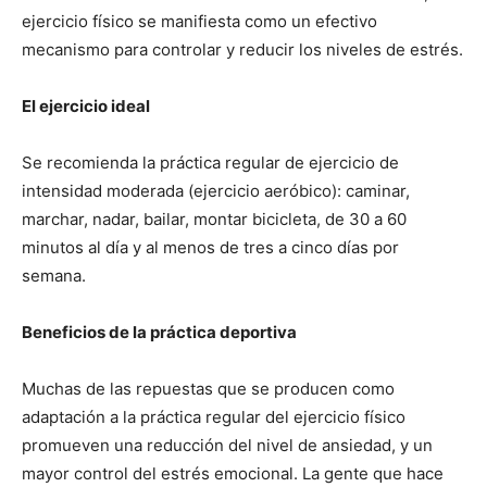
ejercicio físico se manifiesta como un efectivo
mecanismo para controlar y reducir los niveles de estrés.
El ejercicio ideal
Se recomienda la práctica regular de ejercicio de
intensidad moderada (ejercicio aeróbico): caminar,
marchar, nadar, bailar, montar bicicleta, de 30 a 60
minutos al día y al menos de tres a cinco días por
semana.
Beneficios de la práctica deportiva
Muchas de las repuestas que se producen como
adaptación a la práctica regular del ejercicio físico
promueven una reducción del nivel de ansiedad, y un
mayor control del estrés emocional. La gente que hace