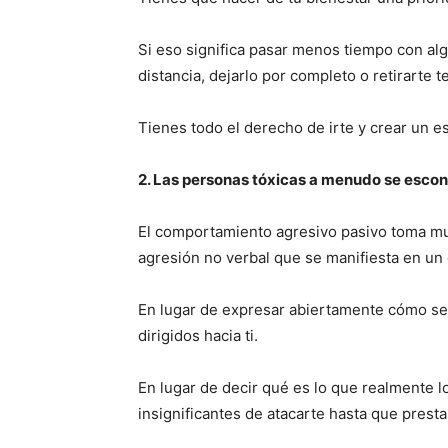
Si eso significa pasar menos tiempo con alg
distancia, dejarlo por completo o retirarte
Tienes todo el derecho de irte y crear un es
2. Las personas tóxicas a menudo se escon
El comportamiento agresivo pasivo toma m
agresión no verbal que se manifiesta en u
En lugar de expresar abiertamente cómo se 
dirigidos hacia ti.
En lugar de decir qué es lo que realmente 
insignificantes de atacarte hasta que presta