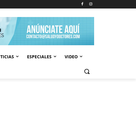
TICIAS
ESPECIALES
VIDEO