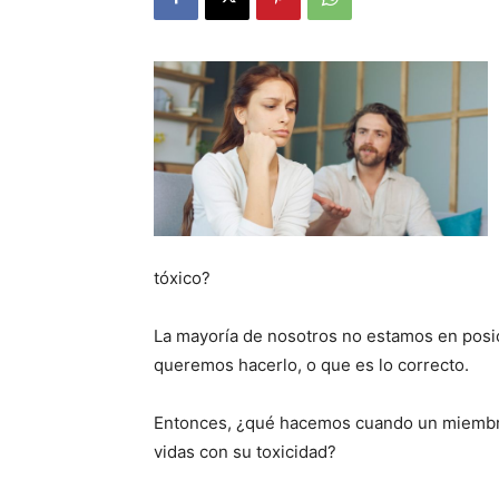
tóxico?
La mayoría de nosotros no estamos en posi
queremos hacerlo, o que es lo correcto.
Entonces, ¿qué hacemos cuando un miembro 
vidas con su toxicidad?