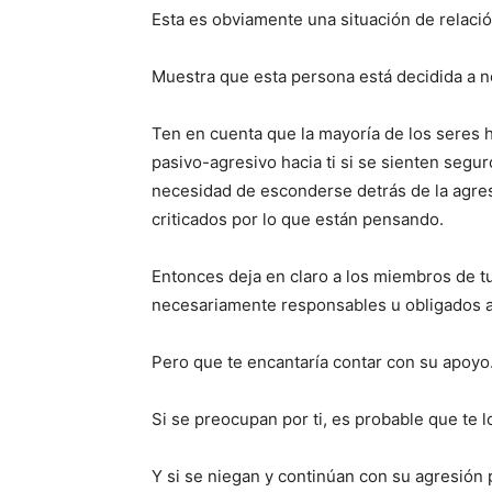
Esta es obviamente una situación de relació
Muestra que esta persona está decidida a 
Ten en cuenta que la mayoría de los seres
pasivo-agresivo hacia ti si se sienten segur
necesidad de esconderse detrás de la agres
criticados por lo que están pensando.
Entonces deja en claro a los miembros de tu
necesariamente responsables u obligados a 
Pero que te encantaría contar con su apoyo
Si se preocupan por ti, es probable que te
Y si se niegan y continúan con su agresión