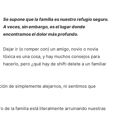
Se supone que la familia es nuestro refugio seguro.
A veces, sin embargo, es el lugar donde
encontramos el dolor más profundo.
Dejar ir (o romper con) un amigo, novio o novia
tóxica es una cosa, y hay muchos consejos para
hacerlo, pero ¿qué hay de shift-delete a un familiar
ción de simplemente alejarnos, ni sentimos que
de la familia está literalmente arruinando nuestras