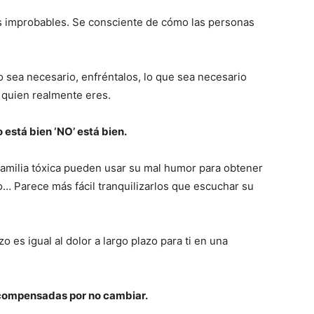
ás improbables. Se consciente de cómo las personas
 sea necesario, enfréntalos, lo que sea necesario
 quien realmente eres.
está bien ‘NO’ está bien.
amilia tóxica pueden usar su mal humor para obtener
… Parece más fácil tranquilizarlos que escuchar su
zo es igual al dolor a largo plazo para ti en una
ecompensadas por no cambiar.