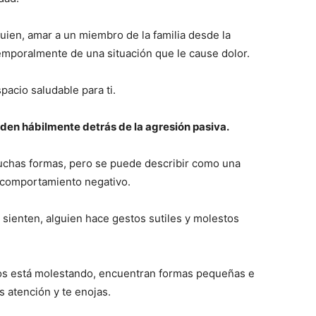
uien, amar a un miembro de la familia desde la
 temporalmente de una situación que le cause dolor.
pacio saludable para ti.
den hábilmente detrás de la agresión pasiva.
uchas formas, pero se puede describir como una
n comportamiento negativo.
sienten, alguien hace gestos sutiles y molestos
los está molestando, encuentran formas pequeñas e
s atención y te enojas.