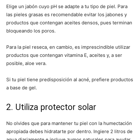
Elige un jabón cuyo pH se adapte a tu tipo de piel. Para
las pieles grasas es recomendable evitar los jabones y
productos que contengan aceites densos, pues terminan
bloqueando los poros.
Para la piel reseca, en cambio, es imprescindible utilizar
productos que contengan vitamina E, aceites y, a ser
posible, aloe vera.
Si tu piel tiene predisposición al acné, prefiere productos
a base de gel.
2. Utiliza protector solar
No olvides que para mantener tu piel con la humectación
apropiada debes hidratarte por dentro. Ingiere 2 litros de
agua diariamente e incluye zumos naturales para ayudar