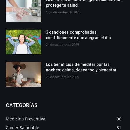
protege tu salud
1 de diciembre de 2025
3 canciones comprobadas
científicamente que alegran el día
24 de octubre de 2025
Los beneficios de meditar por las
noches: calma, descanso y bienestar
23 de octubre de 2025
CATEGORÍAS
Medicina Preventiva
96
Comer Saludable
81