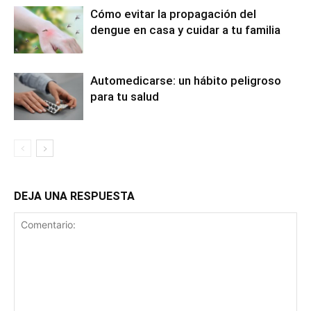
Cómo evitar la propagación del
dengue en casa y cuidar a tu familia
Automedicarse: un hábito peligroso
para tu salud
DEJA UNA RESPUESTA