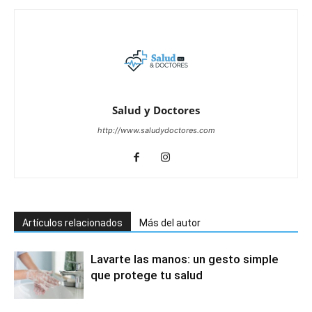
Salud y Doctores
http://www.saludydoctores.com
Artículos relacionados
Más del autor
Lavarte las manos: un gesto simple
que protege tu salud