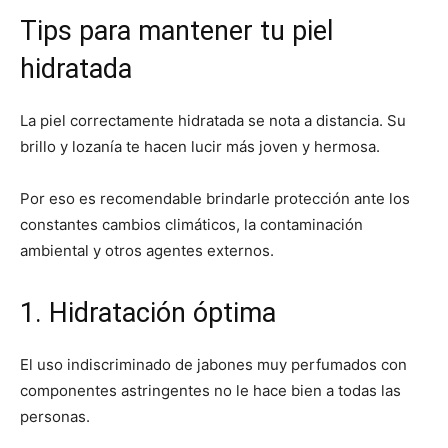
Tips para mantener tu piel
hidratada
La piel correctamente hidratada se nota a distancia. Su
brillo y lozanía te hacen lucir más joven y hermosa.
Por eso es recomendable brindarle protección ante los
constantes cambios climáticos, la contaminación
ambiental y otros agentes externos.
1. Hidratación óptima
El uso indiscriminado de jabones muy perfumados con
componentes astringentes no le hace bien a todas las
personas.