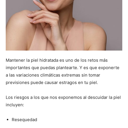
Mantener la piel hidratada es uno de los retos más
importantes que puedas plantearte. Y es que exponerte
a las variaciones climáticas extremas sin tomar
previsiones puede causar estragos en tu piel.
Los riesgos a los que nos exponemos al descuidar la piel
incluyen:
Resequedad