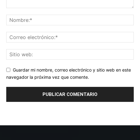
Guardar mi nombre, correo electrónico y sitio web en este
navegador la próxima vez que comente.