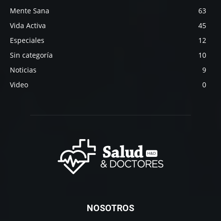
Mente Sana
63
Vida Activa
45
Especiales
12
Sin categoría
10
Noticias
9
Video
0
NOSOTROS