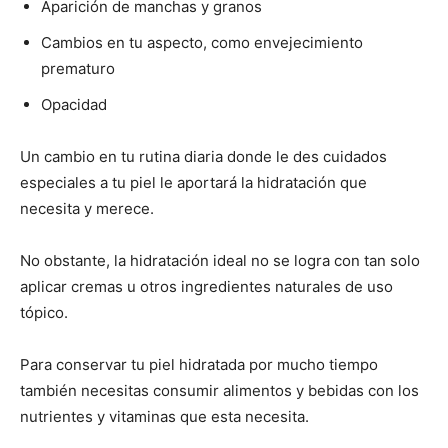
Aparición de manchas y granos
Cambios en tu aspecto, como envejecimiento
prematuro
Opacidad
Un cambio en tu rutina diaria donde le des cuidados
especiales a tu piel le aportará la hidratación que
necesita y merece.
No obstante, la hidratación ideal no se logra con tan solo
aplicar cremas u otros ingredientes naturales de uso
tópico.
Para conservar tu piel hidratada por mucho tiempo
también necesitas consumir alimentos y bebidas con los
nutrientes y vitaminas que esta necesita.