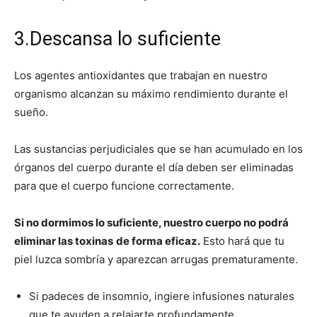
3.Descansa lo suficiente
Los agentes antioxidantes que trabajan en nuestro
organismo alcanzan su máximo rendimiento durante el
sueño.
Las sustancias perjudiciales que se han acumulado en los
órganos del cuerpo durante el día deben ser eliminadas
para que el cuerpo funcione correctamente.
Si no dormimos lo suficiente, nuestro cuerpo no podrá
eliminar las toxinas
de forma eficaz.
Esto hará que tu
piel luzca sombría y aparezcan arrugas prematuramente.
Si padeces de insomnio, ingiere infusiones naturales
que te ayuden a relajarte profundamente.