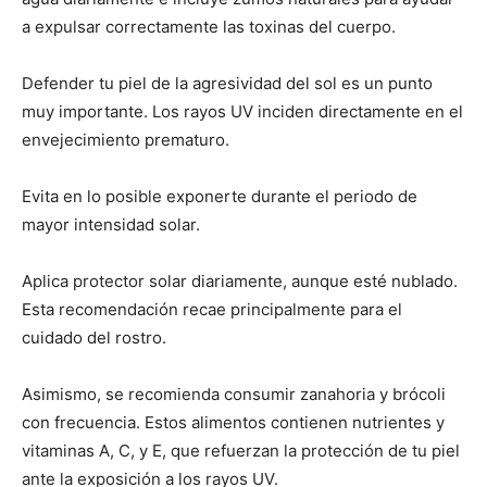
a expulsar correctamente las toxinas del cuerpo.
Defender tu piel de la agresividad del sol es un punto
muy importante. Los rayos UV inciden directamente en el
envejecimiento prematuro.
Evita en lo posible exponerte durante el periodo de
mayor intensidad solar.
Aplica protector solar diariamente, aunque esté nublado.
Esta recomendación recae principalmente para el
cuidado del rostro.
Asimismo, se recomienda consumir zanahoria y brócoli
con frecuencia. Estos alimentos contienen nutrientes y
vitaminas A, C, y E, que refuerzan la protección de tu piel
ante la exposición a los rayos UV.