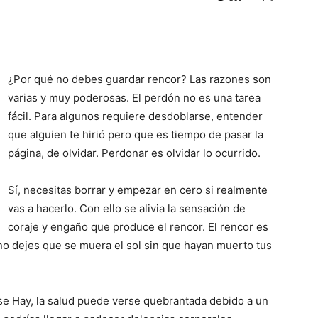
¿Por qué no debes guardar rencor? Las razones son
varias y muy poderosas. El perdón no es una tarea
fácil. Para algunos requiere desdoblarse, entender
que alguien te hirió pero que es tiempo de pasar la
página, de olvidar. Perdonar es olvidar lo ocurrido.
Sí, necesitas borrar y empezar en cero si realmente
vas a hacerlo. Con ello se alivia la sensación de
coraje y engaño que produce el rencor. El rencor es
no dejes que se muera el sol sin que hayan muerto tus
ise Hay, la salud puede verse quebrantada debido a un