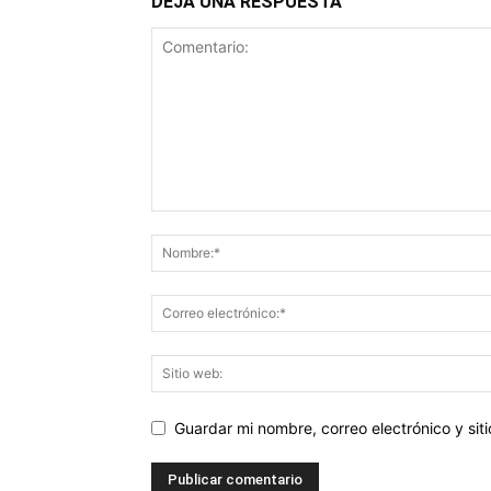
DEJA UNA RESPUESTA
Guardar mi nombre, correo electrónico y si