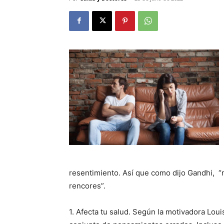
resentimiento. Así que como dijo Gandhi, “
rencores”.
1. Afecta tu salud. Según la motivadora Lou