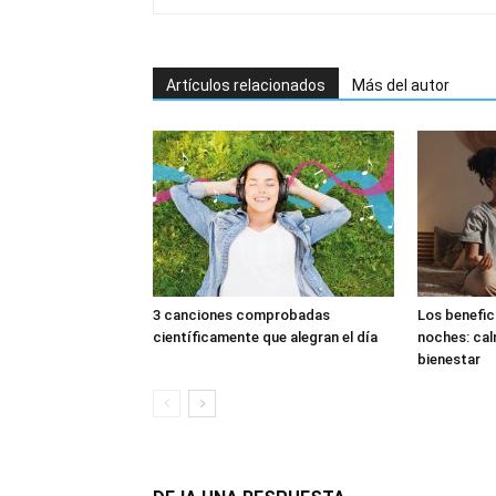
Artículos relacionados
Más del autor
3 canciones comprobadas
Los benefic
científicamente que alegran el día
noches: cal
bienestar