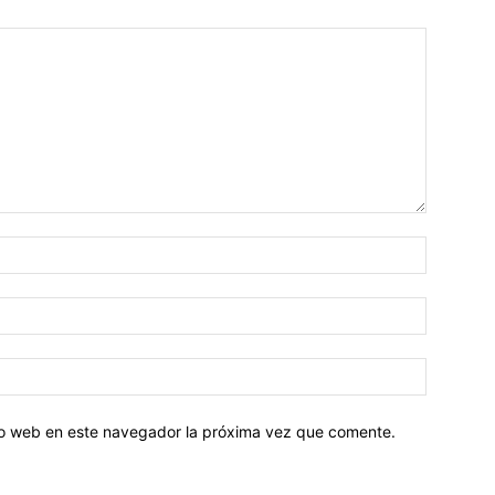
tio web en este navegador la próxima vez que comente.