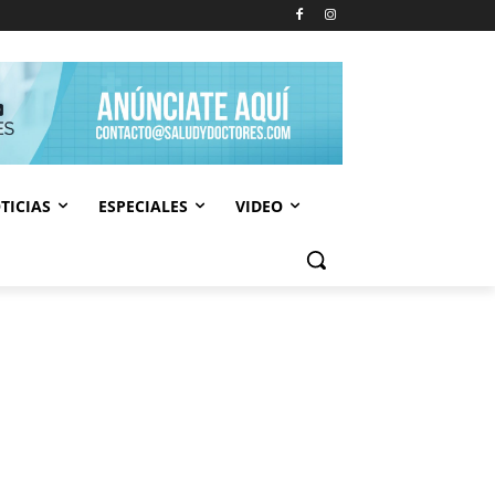
TICIAS
ESPECIALES
VIDEO