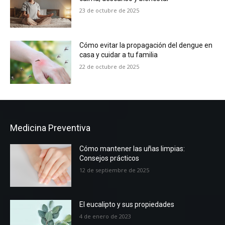
23 de octubre de 2025
Cómo evitar la propagación del dengue en
casa y cuidar a tu familia
22 de octubre de 2025
Medicina Preventiva
Cómo mantener las uñas limpias:
Consejos prácticos
12 de septiembre de 2025
El eucalipto y sus propiedades
4 de enero de 2023