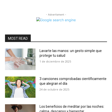
- Advertisment -
MOST READ
Lavarte las manos: un gesto simple que
protege tu salud
1 de diciembre de 2025
3 canciones comprobadas científicamente
que alegran el día
24 de octubre de 2025
Los beneficios de meditar por las noches:
calma, descanso y bienestar