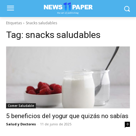
Etiquetas
Snacks saludables
Tag:
snacks saludables
Comer Saludable
5 beneficios del yogur que quizás no sabías
Salud y Doctores
-
11 de junio de 2025
0