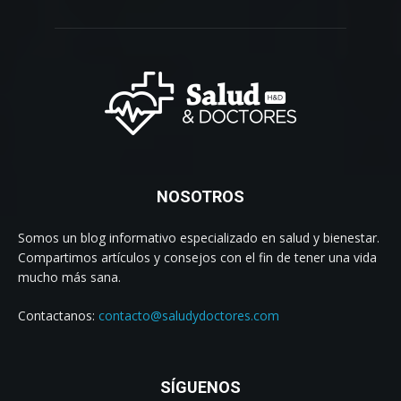
NOSOTROS
Somos un blog informativo especializado en salud y bienestar.
Compartimos artículos y consejos con el fin de tener una vida
mucho más sana.
Contactanos:
contacto@saludydoctores.com
SÍGUENOS