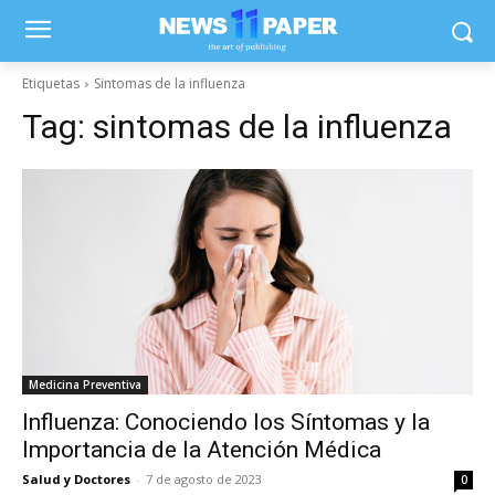
Etiquetas
Sintomas de la influenza
Tag:
sintomas de la influenza
Medicina Preventiva
Influenza: Conociendo los Síntomas y la
Importancia de la Atención Médica
Salud y Doctores
-
7 de agosto de 2023
0