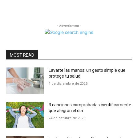
- Advertisment -
MOST READ
Lavarte las manos: un gesto simple que
protege tu salud
1 de diciembre de 2025
3 canciones comprobadas científicamente
que alegran el día
24 de octubre de 2025