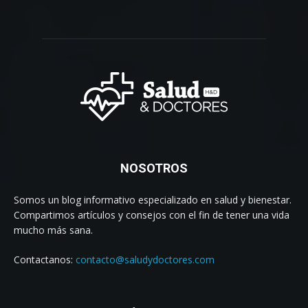
NOSOTROS
Somos un blog informativo especializado en salud y bienestar.
Compartimos artículos y consejos con el fin de tener una vida
mucho más sana.
Contactanos:
contacto@saludydoctores.com