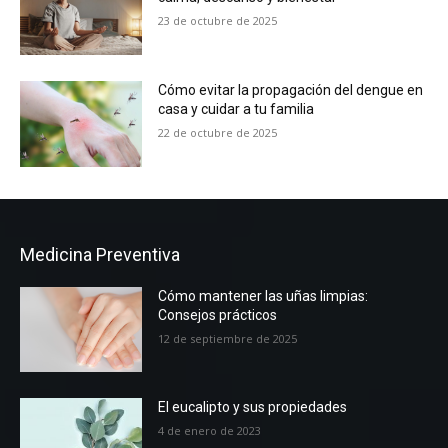
23 de octubre de 2025
Cómo evitar la propagación del dengue en
casa y cuidar a tu familia
22 de octubre de 2025
Medicina Preventiva
Cómo mantener las uñas limpias:
Consejos prácticos
12 de septiembre de 2025
El eucalipto y sus propiedades
4 de enero de 2023