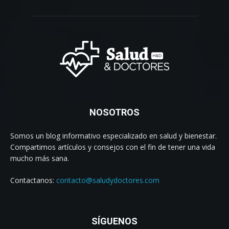
NOSOTROS
Somos un blog informativo especializado en salud y bienestar.
Compartimos artículos y consejos con el fin de tener una vida
mucho más sana.
Contactanos:
contacto@saludydoctores.com
SÍGUENOS