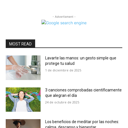
- Advertisment -
MOST READ
Lavarte las manos: un gesto simple que
protege tu salud
1 de diciembre de 2025
3 canciones comprobadas científicamente
que alegran el día
24 de octubre de 2025
Los beneficios de meditar por las noches:
calma, descanso y bienestar