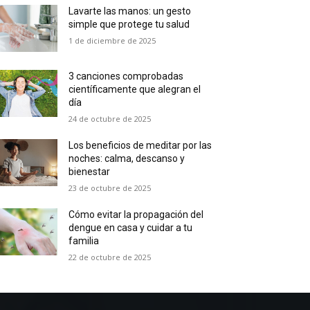
Lavarte las manos: un gesto
simple que protege tu salud
1 de diciembre de 2025
3 canciones comprobadas
científicamente que alegran el
día
24 de octubre de 2025
Los beneficios de meditar por las
noches: calma, descanso y
bienestar
23 de octubre de 2025
Cómo evitar la propagación del
dengue en casa y cuidar a tu
familia
22 de octubre de 2025