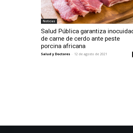
Noticias
Salud Pública garantiza inocuida
de carne de cerdo ante peste
porcina africana
Salud y Doctores
-
12 de agosto de 2021