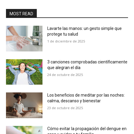
MOST READ
Lavarte las manos: un gesto simple que
protege tu salud
1 de diciembre de 2025
3 canciones comprobadas científicamente
que alegran el día
24 de octubre de 2025
Los beneficios de meditar por las noches:
calma, descanso y bienestar
23 de octubre de 2025
Cómo evitar la propagación del dengue en