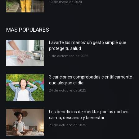
10 de mayo de 2024
MAS POPULARES
Lavarte las manos: un gesto simple que
protege tu salud
1 de diciembre de 2025
3 canciones comprobadas científicamente
que alegran el día
24 de octubre de 2025
Los beneficios de meditar por las noches:
calma, descanso y bienestar
23 de octubre de 2025