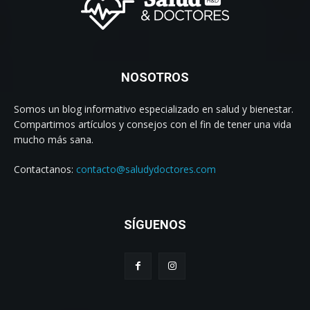
NOSOTROS
Somos un blog informativo especializado en salud y bienestar.
Compartimos artículos y consejos con el fin de tener una vida
mucho más sana.
Contactanos:
contacto@saludydoctores.com
SÍGUENOS