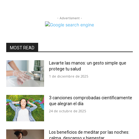
- Advertisment -
MOST READ
Lavarte las manos: un gesto simple que
protege tu salud
1 de diciembre de 2025
3 canciones comprobadas científicamente
que alegran el día
24 de octubre de 2025
Los beneficios de meditar por las noches:
calma, descanso y bienestar