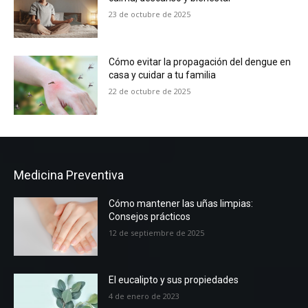
23 de octubre de 2025
Cómo evitar la propagación del dengue en
casa y cuidar a tu familia
22 de octubre de 2025
Medicina Preventiva
Cómo mantener las uñas limpias:
Consejos prácticos
12 de septiembre de 2025
El eucalipto y sus propiedades
4 de enero de 2023