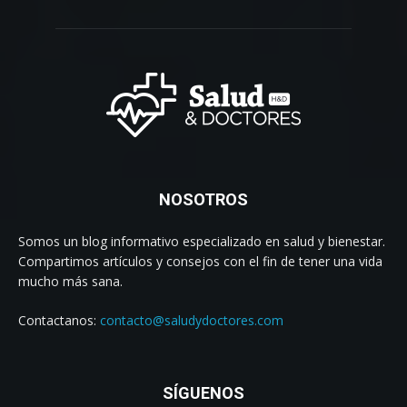
NOSOTROS
Somos un blog informativo especializado en salud y bienestar.
Compartimos artículos y consejos con el fin de tener una vida
mucho más sana.
Contactanos:
contacto@saludydoctores.com
SÍGUENOS