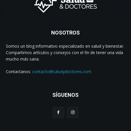
NOSOTROS
Somos un blog informativo especializado en salud y bienestar.
Compartimos artículos y consejos con el fin de tener una vida
mucho más sana.
Contactanos:
contacto@saludydoctores.com
SÍGUENOS