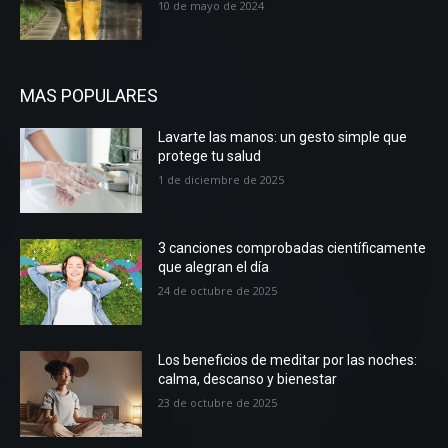
10 de mayo de 2024
MAS POPULARES
Lavarte las manos: un gesto simple que
protege tu salud
1 de diciembre de 2025
3 canciones comprobadas científicamente
que alegran el día
24 de octubre de 2025
Los beneficios de meditar por las noches:
calma, descanso y bienestar
23 de octubre de 2025