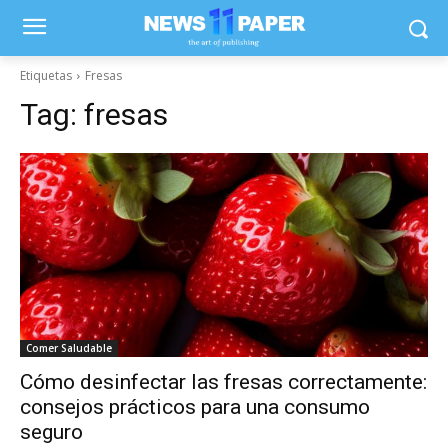
Etiquetas
Fresas
Tag:
fresas
Comer Saludable
Cómo desinfectar las fresas correctamente:
consejos prácticos para una consumo
seguro