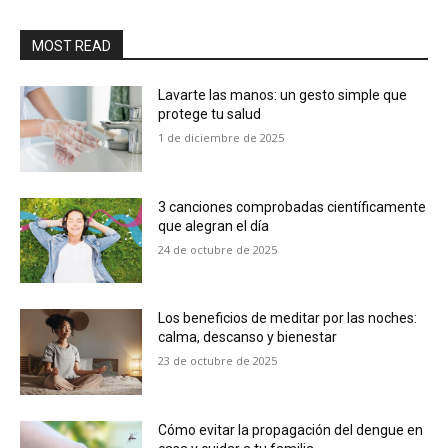
MOST READ
Lavarte las manos: un gesto simple que
protege tu salud
1 de diciembre de 2025
3 canciones comprobadas científicamente
que alegran el día
24 de octubre de 2025
Los beneficios de meditar por las noches:
calma, descanso y bienestar
23 de octubre de 2025
Cómo evitar la propagación del dengue en