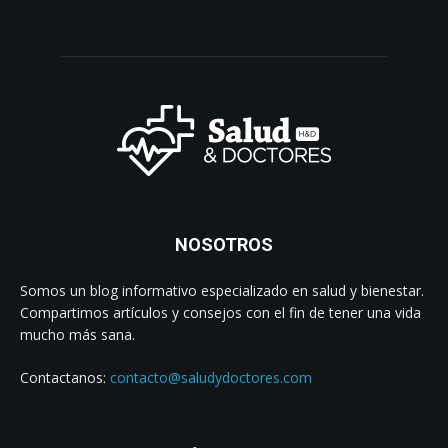
NOSOTROS
Somos un blog informativo especializado en salud y bienestar.
Compartimos artículos y consejos con el fin de tener una vida
mucho más sana.
Contactanos:
contacto@saludydoctores.com