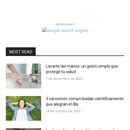
- Advertisment -
MOST READ
Lavarte las manos: un gesto simple que
protege tu salud
1 de diciembre de 2025
3 canciones comprobadas científicamente
que alegran el día
24 de octubre de 2025