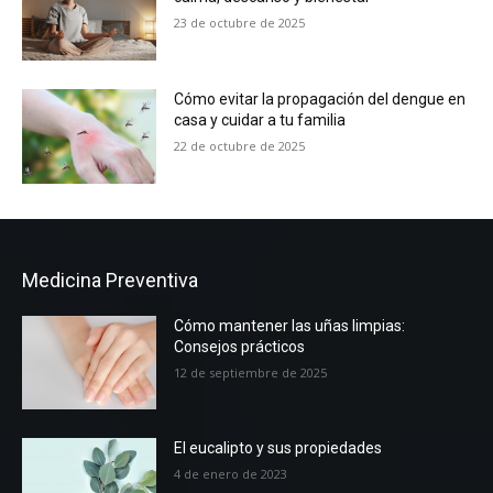
23 de octubre de 2025
Cómo evitar la propagación del dengue en
casa y cuidar a tu familia
22 de octubre de 2025
Medicina Preventiva
Cómo mantener las uñas limpias:
Consejos prácticos
12 de septiembre de 2025
El eucalipto y sus propiedades
4 de enero de 2023