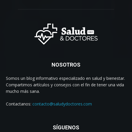
NOSOTROS
Somos un blog informativo especializado en salud y bienestar.
Compartimos artículos y consejos con el fin de tener una vida
mucho más sana.
Contactanos:
contacto@saludydoctores.com
SÍGUENOS