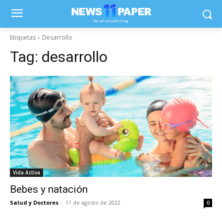
Etiquetas
Desarrollo
Tag:
desarrollo
Vida Activa
Bebes y natación
Salud y Doctores
-
11 de agosto de 2022
0