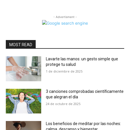
- Advertisment -
MOST READ
Lavarte las manos: un gesto simple que
protege tu salud
1 de diciembre de 2025
3 canciones comprobadas científicamente
que alegran el día
24 de octubre de 2025
Los beneficios de meditar por las noches:
calma, descanso y bienestar