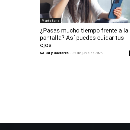
Mente Sana
¿Pasas mucho tiempo frente a la
pantalla? Así puedes cuidar tus
ojos
Salud y Doctores
-
25 de junio de 2025