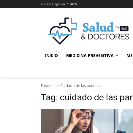
viernes, agosto 7, 2026
INICIO
MEDICINA PREVENTIVA
ME
Etiquetas
Cuidado de las pantallas
Tag:
cuidado de las pan