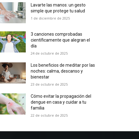
Lavarte las manos: un gesto
simple que protege tu salud
1 de diciembre de 2025
3 canciones comprobadas
científicamente que alegran el
día
24 de octubre de 2025
Los beneficios de meditar por las
noches: calma, descanso y
bienestar
23 de octubre de 2025
Cómo evitar la propagación del
dengue en casa y cuidar a tu
familia
22 de octubre de 2025