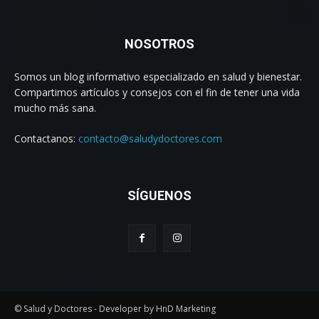
NOSOTROS
Somos un blog informativo especializado en salud y bienestar.
Compartimos artículos y consejos con el fin de tener una vida
mucho más sana.
Contactanos:
contacto@saludydoctores.com
SÍGUENOS
© Salud y Doctores - Developer by HnD Marketing