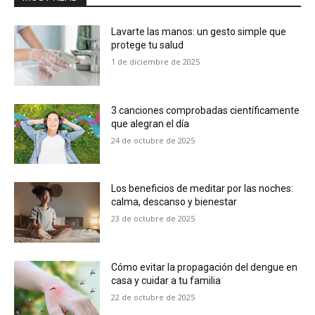
Lavarte las manos: un gesto simple que
protege tu salud
1 de diciembre de 2025
3 canciones comprobadas científicamente
que alegran el día
24 de octubre de 2025
Los beneficios de meditar por las noches:
calma, descanso y bienestar
23 de octubre de 2025
Cómo evitar la propagación del dengue en
casa y cuidar a tu familia
22 de octubre de 2025