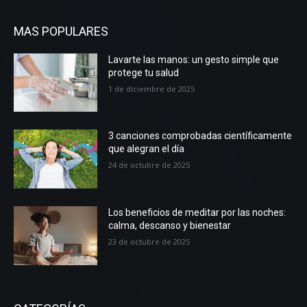
MAS POPULARES
Lavarte las manos: un gesto simple que
protege tu salud
1 de diciembre de 2025
3 canciones comprobadas científicamente
que alegran el día
24 de octubre de 2025
Los beneficios de meditar por las noches:
calma, descanso y bienestar
23 de octubre de 2025