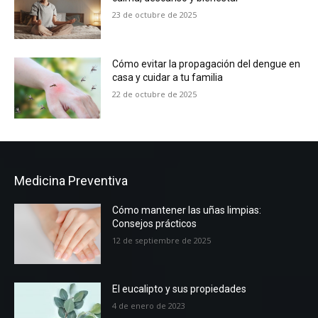
23 de octubre de 2025
Cómo evitar la propagación del dengue en
casa y cuidar a tu familia
22 de octubre de 2025
Medicina Preventiva
Cómo mantener las uñas limpias:
Consejos prácticos
12 de septiembre de 2025
El eucalipto y sus propiedades
4 de enero de 2023