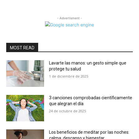
- Advertisment -
MOST READ
Lavarte las manos: un gesto simple que
protege tu salud
1 de diciembre de 2025
3 canciones comprobadas científicamente
que alegran el día
24 de octubre de 2025
Los beneficios de meditar por las noches:
calma, descanso y bienestar