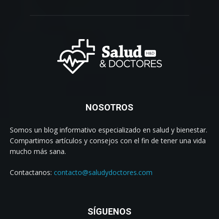
NOSOTROS
Somos un blog informativo especializado en salud y bienestar.
Compartimos artículos y consejos con el fin de tener una vida
mucho más sana.
Contactanos:
contacto@saludydoctores.com
SÍGUENOS